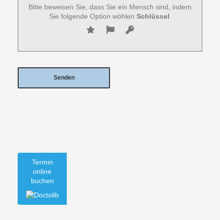
Bitte beweisen Sie, dass Sie ein Mensch sind, indem
Sie folgende Option wöhlen
Schlüssel
.
Termin
online
buchen