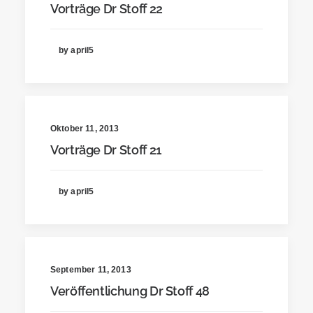
Vorträge Dr Stoff 22
by april5
Oktober 11, 2013
Vorträge Dr Stoff 21
by april5
September 11, 2013
Veröffentlichung Dr Stoff 48