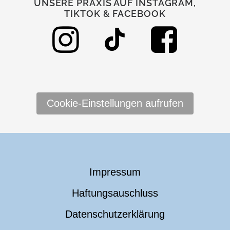
UNSERE PRAXIS AUF INSTAGRAM,
TIKTOK & FACEBOOK
Cookie-Einstellungen aufrufen
Impressum
Haftungsauschluss
Datenschutzerklärung