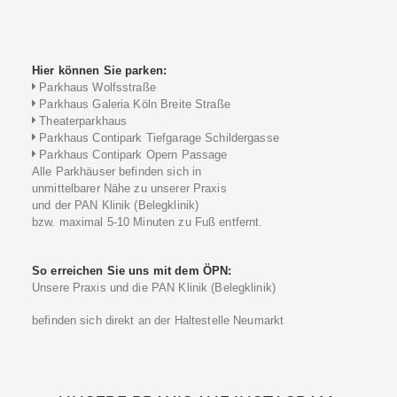
Hier können Sie parken:
Parkhaus Wolfsstraße
Parkhaus Galeria Köln Breite Straße
Theaterparkhaus
Parkhaus Contipark Tiefgarage Schildergasse
Parkhaus Contipark Opern Passage
Alle Parkhäuser befinden sich in
unmittelbarer Nähe zu unserer Praxis
und der PAN Klinik (Belegklinik)
bzw. maximal 5-10 Minuten zu Fuß entfernt.
So erreichen Sie uns mit dem ÖPN:
Unsere Praxis und die PAN Klinik (Belegklinik)
befinden sich direkt an der Haltestelle Neumarkt