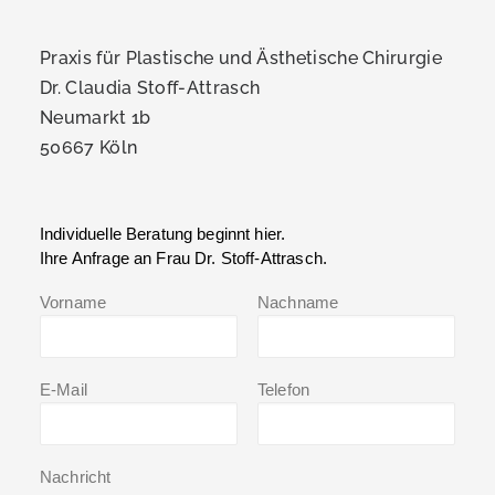
Praxis für Plastische und Ästhetische Chirurgie
Dr. Claudia Stoff-Attrasch
Neumarkt 1b
50667 Köln
Individuelle Beratung beginnt hier.
Ihre Anfrage an Frau Dr. Stoff-Attrasch.
Vorname
Nachname
E-Mail
Telefon
Nachricht