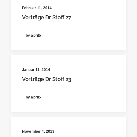
Februar 11, 2014
Vorträge Dr Stoff 27
by april5
Januar 11, 2014
Vorträge Dr Stoff 23
by april5
November 4, 2013