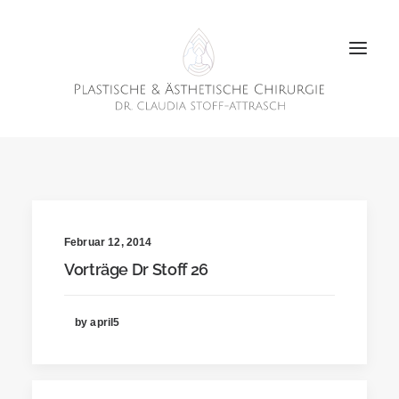
Februar 12, 2014
Vorträge Dr Stoff 26
by april5