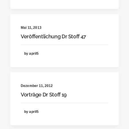
Mai 11, 2013
Veröffentlichung Dr Stoff 47
by april5
Dezember 11, 2012
Vorträge Dr Stoff 19
by april5