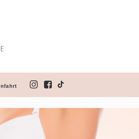
nfahrt