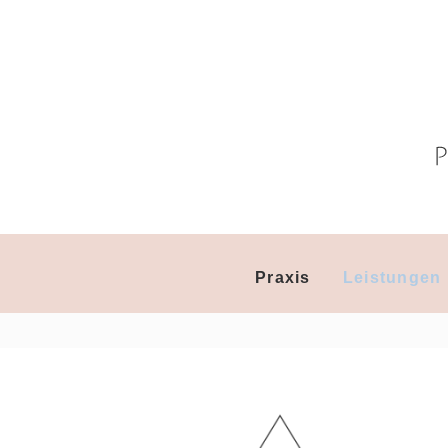
Praxis
Leistungen