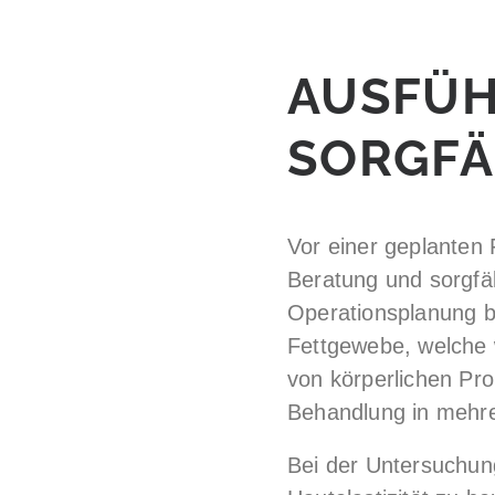
AUSFÜH
SORGFÄ
Vor einer geplanten
Beratung und sorgfä
Operationsplanung b
Fettgewebe, welche 
von körperlichen Pr
Behandlung in mehre
Bei der Untersuchung