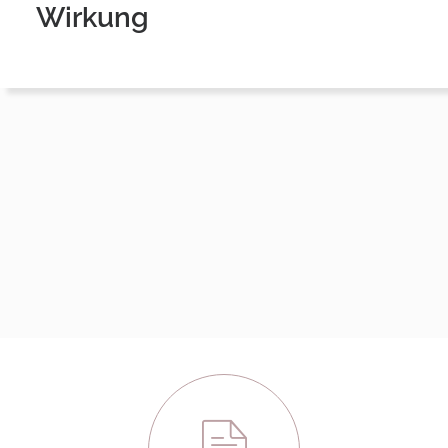
Wirkung