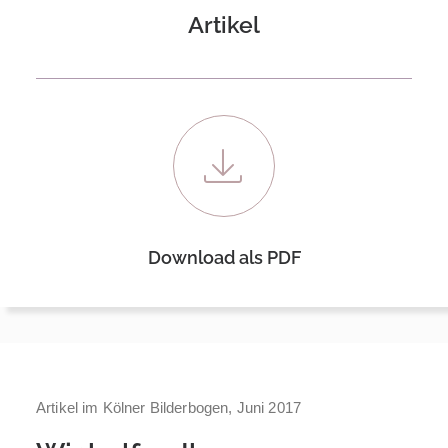
Artikel
Download als PDF
Artikel im Kölner Bilderbogen, Juni 2017