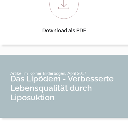
Download als PDF
Artikel im Kölner Bilderbogen, April 2017
Das Lipödem - Verbesserte
Lebensqualität durch
Liposuktion