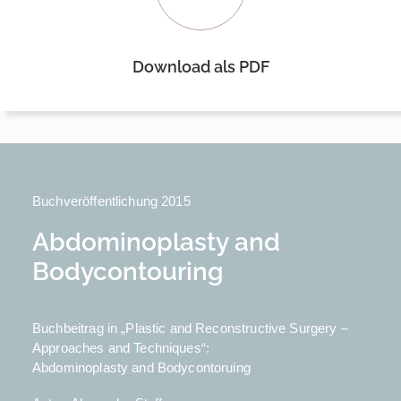
Download als PDF
Buchveröffentlichung 2015
Abdominoplasty and
Bodycontouring
Buchbeitrag in „Plastic and Reconstructive Surgery –
Approaches and Techniques“:
Abdominoplasty and Bodycontoruing