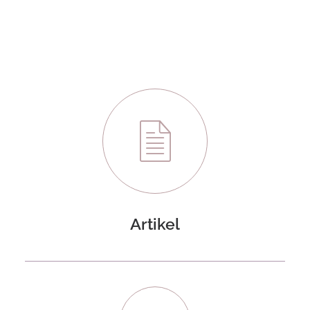
Artikel