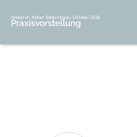
Artikel im Kölner Bilderbogen, Oktober 2016
Praxisvorstellung