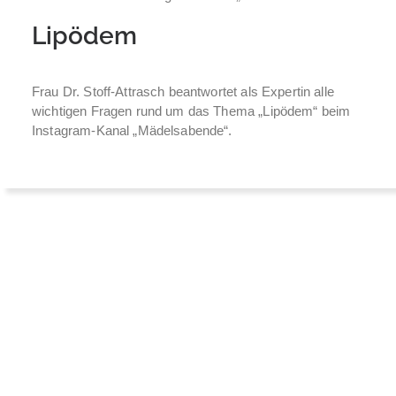
Lipödem
Frau Dr. Stoff-Attrasch beantwortet als Expertin alle
wichtigen Fragen rund um das Thema „Lipödem“ beim
Instagram-Kanal „Mädelsabende“.