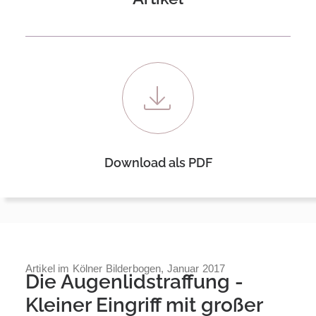
Download als PDF
Artikel im Kölner Bilderbogen, Januar 2017
Die Augenlidstraffung -
Kleiner Eingriff mit großer