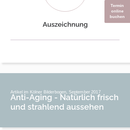
Termin
online
buchen
Auszeichnung
Artikel im Kölner Bilderbogen, September 2017
Anti-Aging - Natürlich frisch
und strahlend aussehen