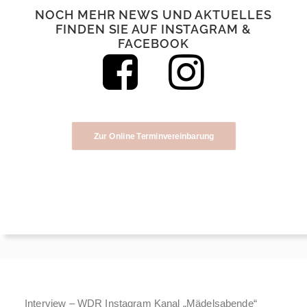
NOCH MEHR NEWS UND AKTUELLES
FINDEN SIE AUF INSTAGRAM &
FACEBOOK
Zur Online Terminvereinbarung
Interview – WDR Instagram Kanal „Mädelsabende“