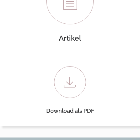
Artikel
Download als PDF