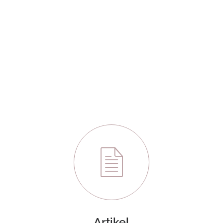
Artikel