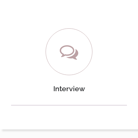
Interview