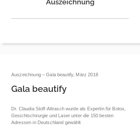
Auszeichnung
Auszeichnung – Gala beautify, März 2018
Gala beautify
Dr. Claudia Stoff-Attrasch wurde als Expertin für Botox,
Gesichtschirurgie und Laser unter die 150 besten
Adressen in Deutschland gewählt