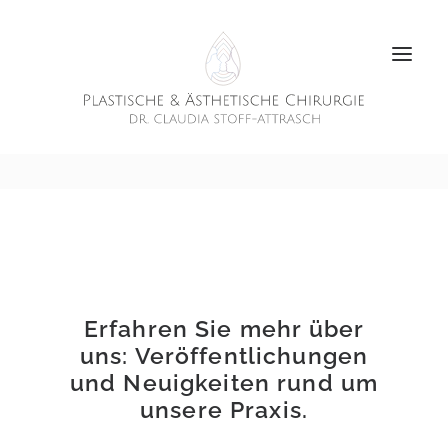
Erfahren Sie mehr über
uns: Veröffentlichungen
und Neuigkeiten rund um
unsere Praxis.