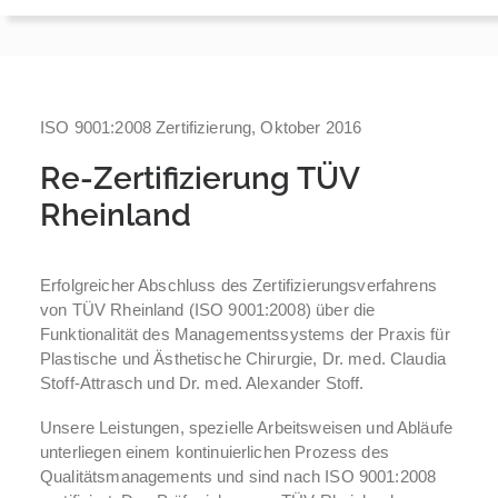
ISO 9001:2008 Zertifizierung, Oktober 2016
Re-Zertifizierung TÜV
Rheinland
Erfolgreicher Abschluss des Zertifizierungsverfahrens
von TÜV Rheinland (ISO 9001:2008) über die
Funktionalität des Managementssystems der Praxis für
Plastische und Ästhetische Chirurgie, Dr. med. Claudia
Stoff-Attrasch und Dr. med. Alexander Stoff.
Unsere Leistungen, spezielle Arbeitsweisen und Abläufe
unterliegen einem kontinuierlichen Prozess des
Qualitätsmanagements und sind nach ISO 9001:2008