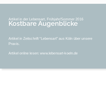
Artikel in der Lebensart, Frühjahr/Sommer 2016
Kostbare Augenblicke
Artikel in Zeitschrift “Lebensart” aus Köln über unsere
Praxis.
Artikel online lesen:
www.lebensart-koeln.de