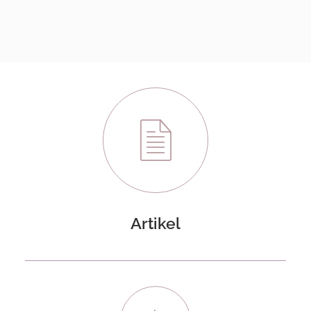
Artikel