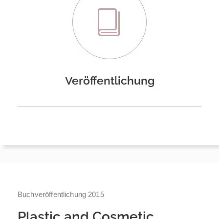
Veröffentlichung
Buchveröffentlichung 2015
Plastic and Cosmetic