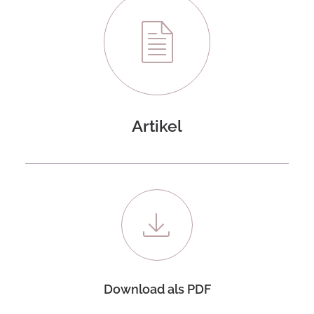
Artikel
Download als PDF