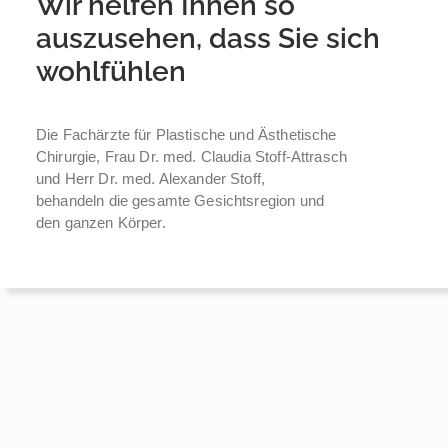
Wir helfen Ihnen so
auszusehen, dass Sie sich
wohlfühlen
Die Fachärzte für Plastische und Ästhetische
Chirurgie, Frau Dr. med. Claudia Stoff-Attrasch
und Herr Dr. med. Alexander Stoff,
behandeln die gesamte Gesichtsregion und
den ganzen Körper.