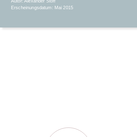
Autor: Alexander Stoff
Erscheinungsdatum: Mai 2015