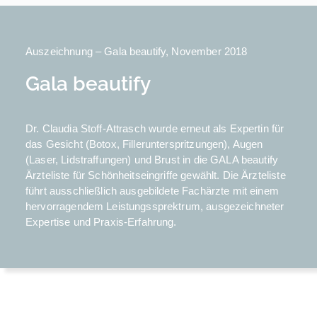
Auszeichnung – Gala beautify, November 2018
Gala beautify
Dr. Claudia Stoff-Attrasch wurde erneut als Expertin für
das Gesicht (Botox, Fillerunterspritzungen), Augen
(Laser, Lidstraffungen) und Brust in die GALA beautify
Ärzteliste für Schönheitseingriffe gewählt. Die Ärzteliste
führt ausschließlich ausgebildete Fachärzte mit einem
hervorragendem Leistungssprektrum, ausgezeichneter
Expertise und Praxis-Erfahrung.