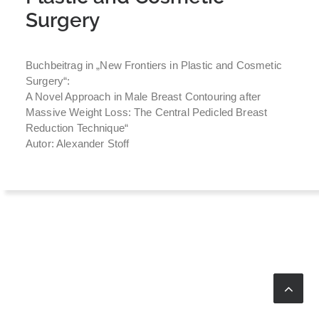
Surgery
Buchbeitrag in „New Frontiers in Plastic and Cosmetic
Surgery“:
A Novel Approach in Male Breast Contouring after
Massive Weight Loss: The Central Pedicled Breast
Reduction Technique“
Autor: Alexander Stoff