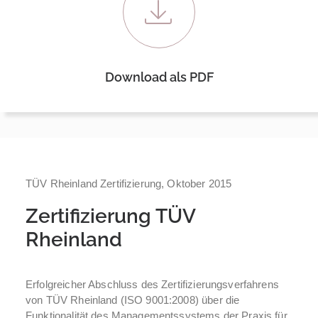
Download als PDF
TÜV Rheinland Zertifizierung, Oktober 2015
Zertifizierung TÜV
Rheinland
Erfolgreicher Abschluss des Zertifizierungsverfahrens
von TÜV Rheinland (ISO 9001:2008) über die
Funktionalität des Managementssystems der Praxis für