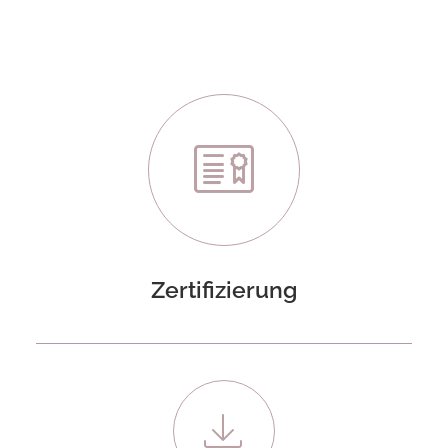
Zertifizierung