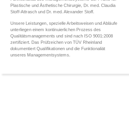
Plastische und Ästhetische Chirurgie, Dr. med. Claudia
Stoff-Attrasch und Dr. med. Alexander Stoff.
Unsere Leistungen, spezielle Arbeitsweisen und Abläufe
unterliegen einem kontinuierlichen Prozess des
Qualitätsmanagements und sind nach ISO 9001:2008
zertifiziert. Das Prüfzeichen von TÜV Rheinland
dokumentiert Qualifikationen und die Funktionaliät
unseres Managementsystems.