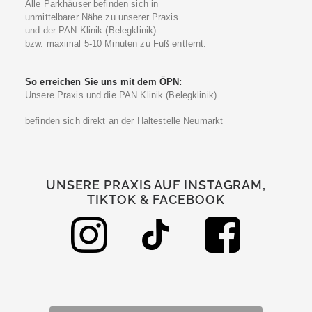
Alle Parkhäuser befinden sich in
unmittelbarer Nähe zu unserer Praxis
und der PAN Klinik (Belegklinik)
bzw. maximal 5-10 Minuten zu Fuß entfernt.
So erreichen Sie uns mit dem ÖPN:
Unsere Praxis und die PAN Klinik (Belegklinik)
befinden sich direkt an der Haltestelle Neumarkt
UNSERE PRAXIS AUF INSTAGRAM,
TIKTOK & FACEBOOK