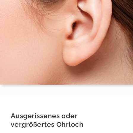
Ausgerissenes oder
vergrößertes Ohrloch