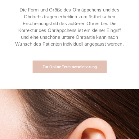
Die Form und Größe des Ohrläppchens und des
Ohrlochs tragen erheblich zum ästhetischen
Erscheinungsbild des äußeren Ohres bei. Die
Korrektur des Ohrläppchens ist ein kleiner Eingriff
und eine unschöne untere Ohrpartie kann nach
Wunsch des Patienten individuell angepasst werden.
Zur Online Terminvereinbarung