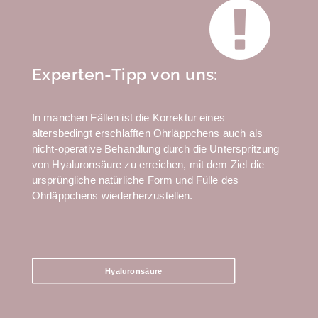
Experten-Tipp von uns:
In manchen Fällen ist die Korrektur eines
altersbedingt erschlafften Ohrläppchens auch als
nicht-operative Behandlung durch die Unterspritzung
von Hyaluronsäure zu erreichen, mit dem Ziel die
ursprüngliche natürliche Form und Fülle des
Ohrläppchens wiederherzustellen.
Hyaluronsäure