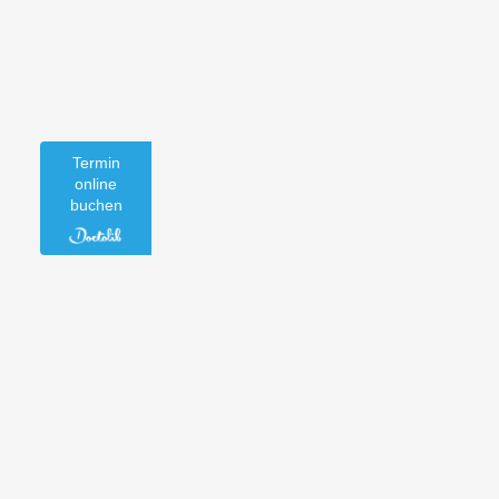
Termin
online
buchen