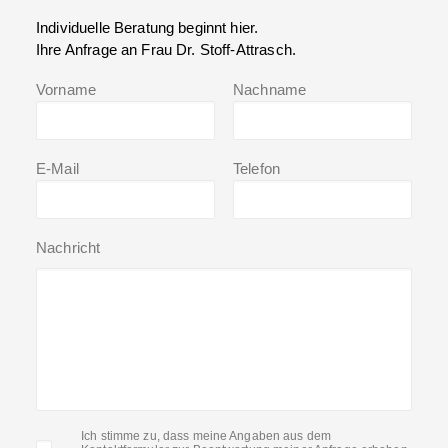
Individuelle Beratung beginnt hier.
Ihre Anfrage an Frau Dr. Stoff-Attrasch.
Vorname
Nachname
E-Mail
Telefon
Nachricht
Ich stimme zu, dass meine Angaben aus dem