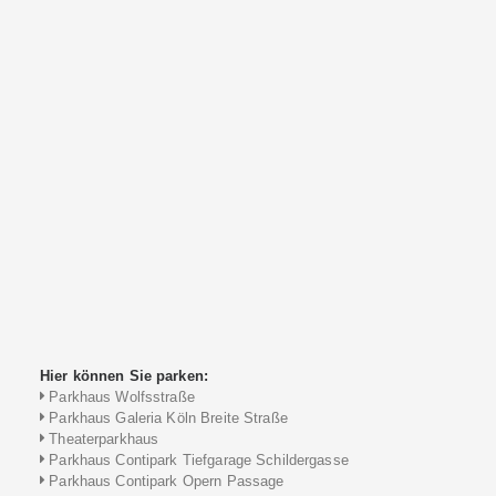
Hier können Sie parken:
Parkhaus Wolfsstraße
Parkhaus Galeria Köln Breite Straße
Theaterparkhaus
Parkhaus Contipark Tiefgarage Schildergasse
Parkhaus Contipark Opern Passage