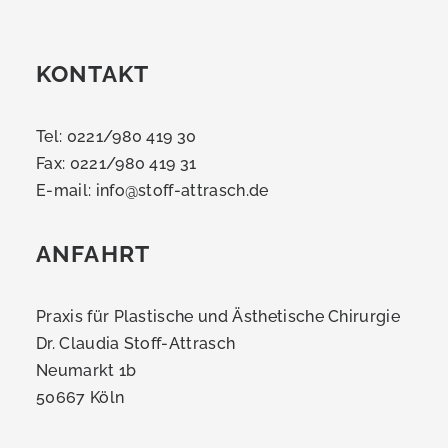
KONTAKT
Tel: 0221/980 419 30
Fax: 0221/980 419 31
E-mail:
info@stoff-attrasch.de
ANFAHRT
Praxis für Plastische und Ästhetische Chirurgie
Dr. Claudia Stoff-Attrasch
Neumarkt 1b
50667 Köln