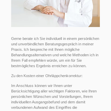
Gerne berate ich Sie individuell in einem persönlichen
und unverbindlichen Beratungsgespräch in meiner
Praxis. Ich bespreche mit Ihnen mögliche
Behandlungsalternativen und welche Methoden ich in
Ihrem Fall empfehlen würde, um ein für Sie
bestmögliches Ergebnis erreichen zu können.
Zu den Kosten einer Ohrläppchenkorrektur:
Im Anschluss können wir Ihnen unter
Berücksichtigung aller wichtigen Faktoren, wie Ihren
persönlichen Wünschen und Vorstellungen, Ihrem
individuellen Ausgangsbefund und dem damit
verbundenen Aufwand des Eingriffes die