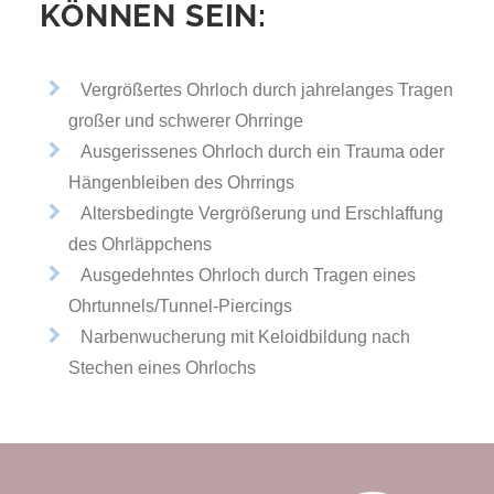
KÖNNEN SEIN:
Vergrößertes Ohrloch durch jahrelanges Tragen
großer und schwerer Ohrringe
Ausgerissenes Ohrloch durch ein Trauma oder
Hängenbleiben des Ohrrings
Altersbedingte Vergrößerung und Erschlaffung
des Ohrläppchens
Ausgedehntes Ohrloch durch Tragen eines
Ohrtunnels/Tunnel-Piercings
Narbenwucherung mit Keloidbildung nach
Stechen eines Ohrlochs