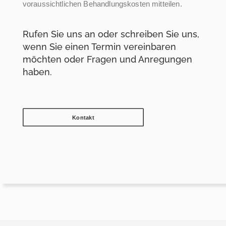
voraussichtlichen Behandlungskosten mitteilen.
Rufen Sie uns an oder schreiben Sie uns,
wenn Sie einen Termin vereinbaren
möchten oder Fragen und Anregungen
haben.
Kontakt