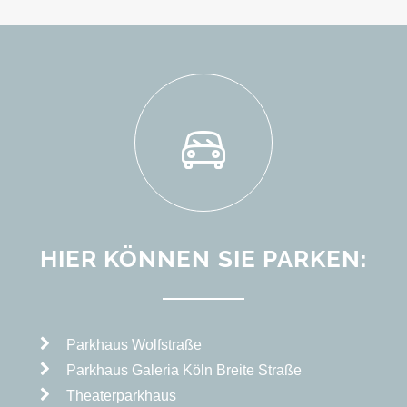
HIER KÖNNEN SIE PARKEN:
Parkhaus Wolfstraße
Parkhaus Galeria Köln Breite Straße
Theaterparkhaus