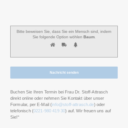
Bitte beweisen Sie, dass Sie ein Mensch sind, indem
Sie folgende Option wöhlen
Baum
.
Buchen Sie Ihren Termin bei Frau Dr. Stoff-Attrasch
direkt online oder nehmen Sie Kontakt über unser
Formular, per E-Mail (
info@stoff-attrasch.de
) oder
telefonisch (
0221-980 419 30
) auf. Wir freuen uns auf
Sie!“