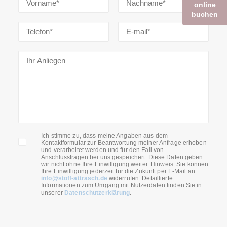
online
buchen
Ich stimme zu, dass meine Angaben aus dem
Kontaktformular zur Beantwortung meiner Anfrage erhoben
und verarbeitet werden und für den Fall von
Anschlussfragen bei uns gespeichert. Diese Daten geben
wir nicht ohne Ihre Einwilligung weiter. Hinweis: Sie können
Ihre Einwilligung jederzeit für die Zukunft per E-Mail an
info@stoff-attrasch.de
widerrufen. Detaillierte
Informationen zum Umgang mit Nutzerdaten finden Sie in
unserer
Datenschutzerklärung
.