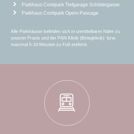
Parkhaus Contipark Tiefgarage Schildergasse
Parkhaus Contipark Opern Passage
Alle Parkhäuser befinden sich in unmittelbarer Nähe zu
unserer Praxis und der PAN Klinik (Belegklinik) bzw.
maximal 5-10 Minuten zu Fuß entfernt.