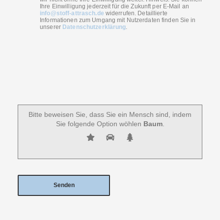
Ihre Einwilligung jederzeit für die Zukunft per E-Mail an
info@stoff-attrasch.de
widerrufen. Detaillierte
Informationen zum Umgang mit Nutzerdaten finden Sie in
unserer
Datenschutzerklärung
.
Bitte beweisen Sie, dass Sie ein Mensch sind, indem
Sie folgende Option wöhlen
Baum
.