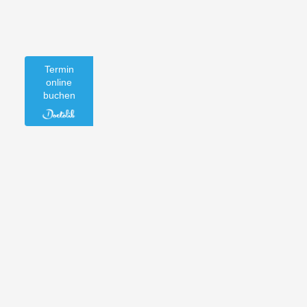
Termin
online
buchen