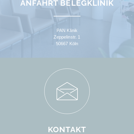
ANFAHRT BELEGKLINIK
PAN Klinik
Zeppelinstr. 1
50667 Köln
KONTAKT