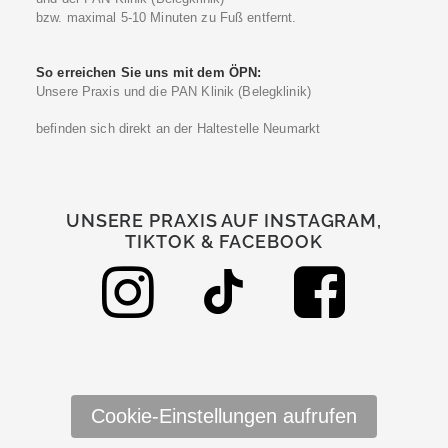
bzw. maximal 5-10 Minuten zu Fuß entfernt.
So erreichen Sie uns mit dem ÖPN:
Unsere Praxis und die PAN Klinik (Belegklinik)
befinden sich direkt an der Haltestelle Neumarkt
UNSERE PRAXIS AUF INSTAGRAM,
TIKTOK & FACEBOOK
Cookie-Einstellungen aufrufen