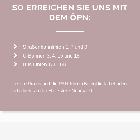
SO ERREICHEN SIE UNS MIT
DEM ÖPN:
Straßenbahnlinien 1, 7 und 9
U-Bahnen 3, 4, 16 und 18
Bus-Linien 136, 146
Unsere Praxis und die PAN Klinik (Belegklinik) befinden
sich direkt an der Haltestelle Neumarkt.