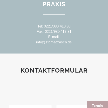
PRAXIS
Tel:
0221/980 419 30
Fax: 0221/980 419 31
E-mail:
info@stoff-attrasch.de
KONTAKTFORMULAR
Termin