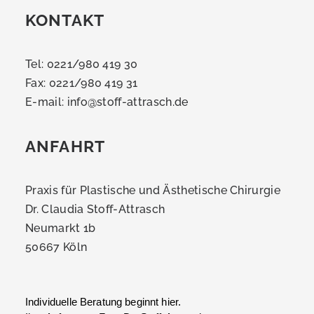
KONTAKT
Tel: 0221/980 419 30
Fax: 0221/980 419 31
E-mail:
info@stoff-attrasch.de
ANFAHRT
Praxis für Plastische und Ästhetische Chirurgie
Dr. Claudia Stoff-Attrasch
Neumarkt 1b
50667 Köln
Individuelle Beratung beginnt hier.