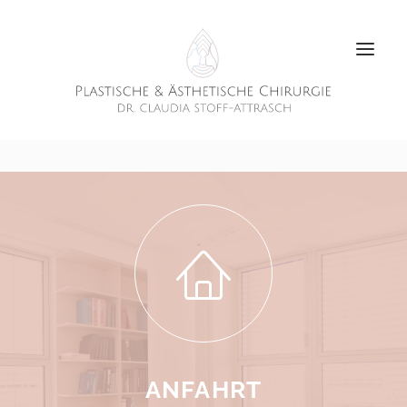
ANFAHRT