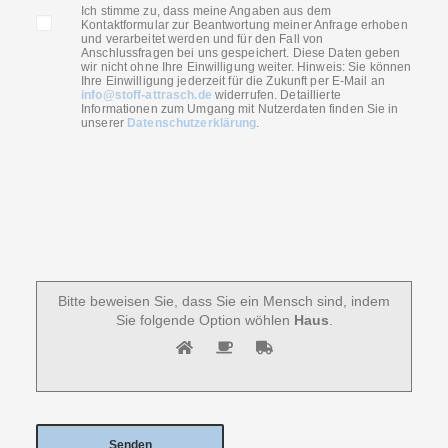
Ich stimme zu, dass meine Angaben aus dem
Kontaktformular zur Beantwortung meiner Anfrage erhoben
und verarbeitet werden und für den Fall von
Anschlussfragen bei uns gespeichert. Diese Daten geben
wir nicht ohne Ihre Einwilligung weiter. Hinweis: Sie können
Ihre Einwilligung jederzeit für die Zukunft per E-Mail an
info@stoff-attrasch.de
widerrufen. Detaillierte
Informationen zum Umgang mit Nutzerdaten finden Sie in
unserer
Datenschutzerklärung
.
Bitte beweisen Sie, dass Sie ein Mensch sind, indem
Sie folgende Option wöhlen
Haus
.