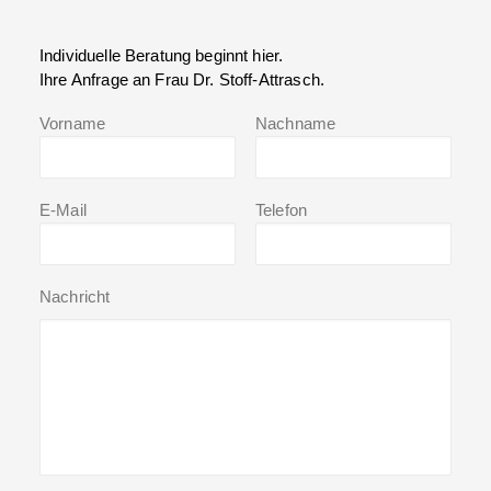
Individuelle Beratung beginnt hier.
Ihre Anfrage an Frau Dr. Stoff-Attrasch.
Vorname
Nachname
E-Mail
Telefon
Nachricht