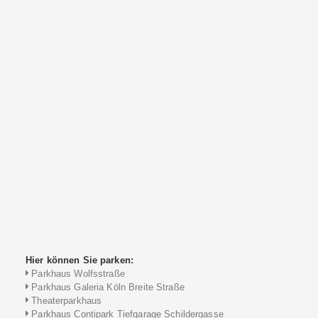
Hier können Sie parken:
Parkhaus Wolfsstraße
Parkhaus Galeria Köln Breite Straße
Theaterparkhaus
Parkhaus Contipark Tiefgarage Schildergasse