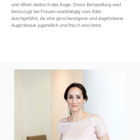
und öffnet dadurch das Auge. Diese Behandlung wird
bevorzugt bei Frauen unabhängig vom Alter
durchgeführt, da eine geschwungene und angehobene
Augenbraue jugendlich und frisch erscheint.