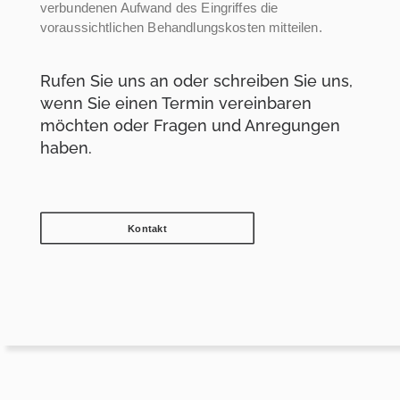
verbundenen Aufwand des Eingriffes die
voraussichtlichen Behandlungskosten mitteilen.
Rufen Sie uns an oder schreiben Sie uns,
wenn Sie einen Termin vereinbaren
möchten oder Fragen und Anregungen
haben.
Kontakt