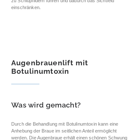
zu Schlupflidern führen und dadurch das Sichtfeld
einschränken.
Augenbrauenlift mit
Botulinumtoxin
Was wird gemacht?
Durch die Behandlung mit Botulinumtoxin kann eine
Anhebung der Braue im seitlichen Anteil ermöglicht
werden. Die Augenbraue erhält einen schönen Schwung