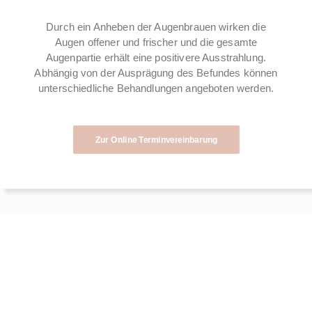
Durch ein Anheben der Augenbrauen wirken die
Augen offener und frischer und die gesamte
Augenpartie erhält eine positivere Ausstrahlung.
Abhängig von der Ausprägung des Befundes können
unterschiedliche Behandlungen angeboten werden.
Zur Online Terminvereinbarung