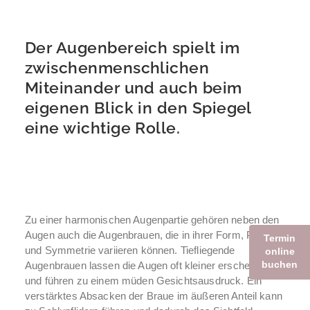
Der Augenbereich spielt im
zwischenmenschlichen
Miteinander und auch beim
eigenen Blick in den Spiegel
eine wichtige Rolle.
Zu einer harmonischen Augenpartie gehören neben den
Augen auch die Augenbrauen, die in ihrer Form, Position
Termin
und Symmetrie variieren können. Tiefliegende
online
buchen
Augenbrauen lassen die Augen oft kleiner erscheinen
und führen zu einem müden Gesichtsausdruck. Ein
verstärktes Absacken der Braue im äußeren Anteil kann