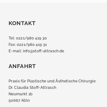
KONTAKT
Tel: 0221/980 419 30
Fax: 0221/980 419 31
E-mail:
info@stoff-attrasch.de
ANFAHRT
Praxis für Plastische und Ästhetische Chirurgie
Dr. Claudia Stoff-Attrasch
Neumarkt 1b
50667 Köln