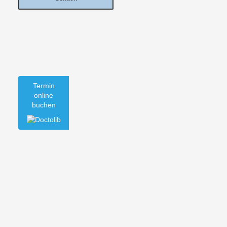
Termin
online
buchen