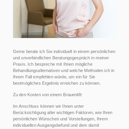
Gerne berate ich Sie individuell in einem persönlichen
und unverbindlichen Beratungsgespräch in meiner
Praxis. Ich bespreche mit Ihnen mögliche
Behandlungsalternativen und welche Methoden ich in
Ihrem Fall empfehlen würde, um ein für Sie
bestmögliches Ergebnis erreichen zu können.
Zu den Kosten von einem Brauenlift:
Im Anschluss können wir Ihnen unter
Berücksichtigung aller wichtigen Faktoren, wie Ihren
persönlichen Wünschen und Vorstellungen, Ihrem
individuellen Ausgangsbefund und dem damit