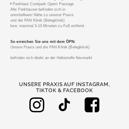
Parkhaus Contipark Opern Passage
Alle Parkhäuser befinden sich in
unmittelbarer Nähe zu unserer Praxis
und der PAN Klinik (Belegklinik)
bzw. maximal 5-10 Minuten zu Fuß entfernt.
So erreichen Sie uns mit dem ÖPN:
Unsere Praxis und die PAN Klinik (Belegklinik)
befinden sich direkt an der Haltestelle Neumarkt
UNSERE PRAXIS AUF INSTAGRAM,
TIKTOK & FACEBOOK