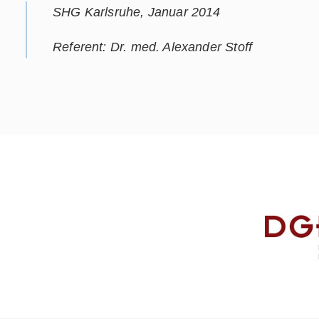
SHG Karlsruhe, Januar 2014
Referent: Dr. med. Alexander Stoff