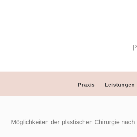
Praxis
Leistungen
Möglichkeiten der plastischen Chirurgie nac