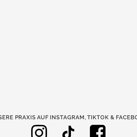
ERE PRAXIS AUF INSTAGRAM, TIKTOK & FACE