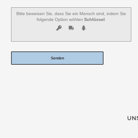
Bitte beweisen Sie, dass Sie ein Mensch sind, indem Sie
folgende Option wöhlen
Schlüssel
.
UNS