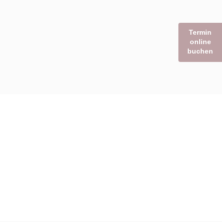
Termin
online
buchen