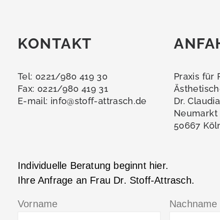
KONTAKT
ANFA
Tel: 0221/980 419 30
Praxis für
Fax: 0221/980 419 31
Ästhetisch
E-mail:
info@stoff-attrasch.de
Dr. Claudi
Neumarkt 
50667 Köl
Individuelle Beratung beginnt hier.
Ihre Anfrage an Frau Dr. Stoff-Attrasch.
Vorname
Nachname