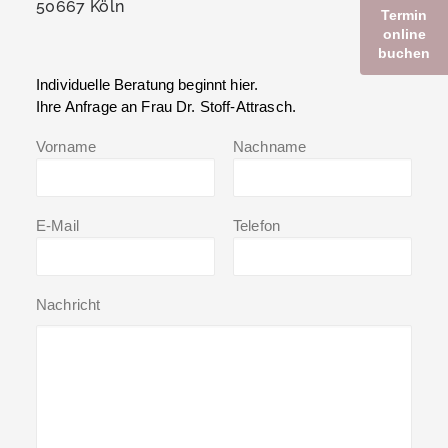
50667 Köln
Termin
online
buchen
Individuelle Beratung beginnt hier.
Ihre Anfrage an Frau Dr. Stoff-Attrasch.
Vorname
Nachname
E-Mail
Telefon
Nachricht