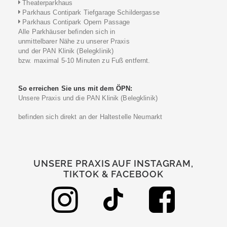
Theaterparkhaus
Parkhaus Contipark Tiefgarage Schildergasse
Parkhaus Contipark Opern Passage
Alle Parkhäuser befinden sich in
unmittelbarer Nähe zu unserer Praxis
und der PAN Klinik (Belegklinik)
bzw. maximal 5-10 Minuten zu Fuß entfernt.
So erreichen Sie uns mit dem ÖPN:
Unsere Praxis und die PAN Klinik (Belegklinik)
befinden sich direkt an der Haltestelle Neumarkt
UNSERE PRAXIS AUF INSTAGRAM,
TIKTOK & FACEBOOK