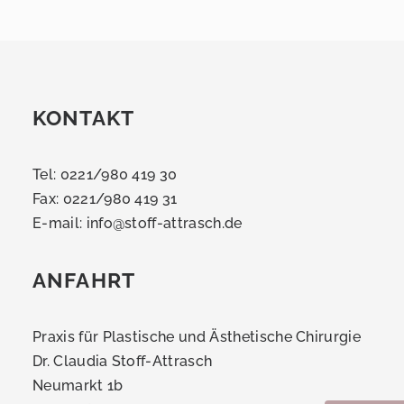
KONTAKT
Tel: 0221/980 419 30
Fax: 0221/980 419 31
E-mail:
info@stoff-attrasch.de
ANFAHRT
Praxis für Plastische und Ästhetische Chirurgie
Dr. Claudia Stoff-Attrasch
Neumarkt 1b