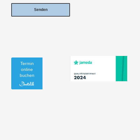
Termin
online
buchen