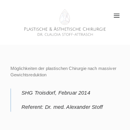
Möglichkeiten der plastischen Chirurgie nach massiver
Gewichtsreduktion
SHG Troisdorf, Februar 2014
Referent: Dr. med. Alexander Stoff