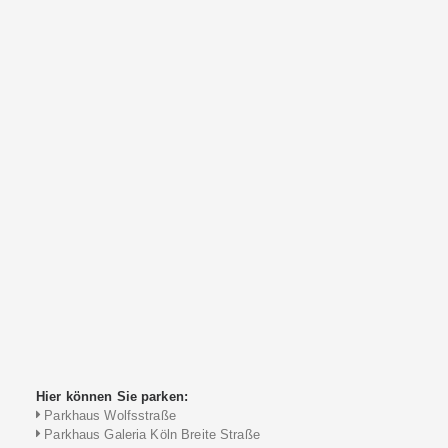
Hier können Sie parken:
Parkhaus Wolfsstraße
Parkhaus Galeria Köln Breite Straße