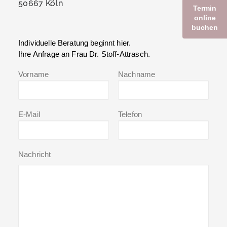
50667 Köln
Termin
online
buchen
Individuelle Beratung beginnt hier.
Ihre Anfrage an Frau Dr. Stoff-Attrasch.
Vorname
Nachname
E-Mail
Telefon
Nachricht