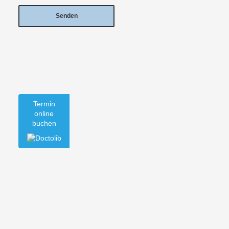
Termin
online
buchen