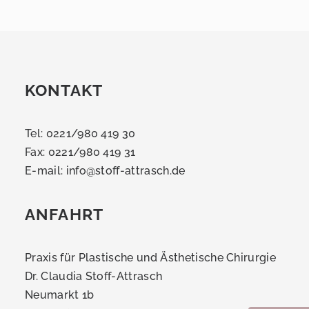
KONTAKT
Tel: 0221/980 419 30
Fax: 0221/980 419 31
E-mail:
info@stoff-attrasch.de
ANFAHRT
Praxis für Plastische und Ästhetische Chirurgie
Dr. Claudia Stoff-Attrasch
Neumarkt 1b