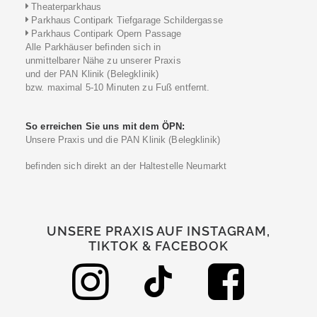
Theaterparkhaus
Parkhaus Contipark Tiefgarage Schildergasse
Parkhaus Contipark Opern Passage
Alle Parkhäuser befinden sich in
unmittelbarer Nähe zu unserer Praxis
und der PAN Klinik (Belegklinik)
bzw. maximal 5-10 Minuten zu Fuß entfernt.
So erreichen Sie uns mit dem ÖPN:
Unsere Praxis und die PAN Klinik (Belegklinik)
befinden sich direkt an der Haltestelle Neumarkt
UNSERE PRAXIS AUF INSTAGRAM,
TIKTOK & FACEBOOK