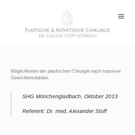
Möglichkeiten der plastischen Chirurgie nach massiver
Gewichtsreduktion
SHG Mönchengladbach, Oktober 2013
Referent: Dr. med. Alexander Stoff