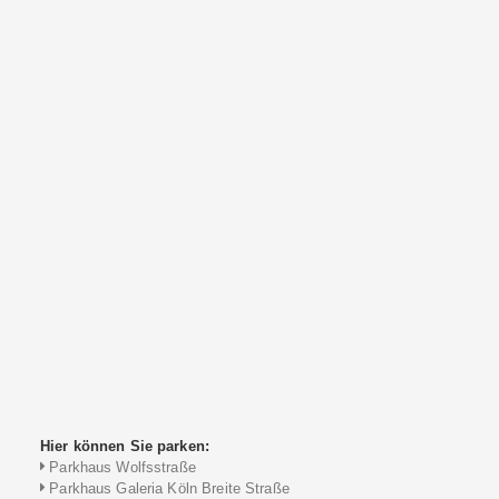
Hier können Sie parken:
Parkhaus Wolfsstraße
Parkhaus Galeria Köln Breite Straße