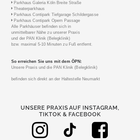
Parkhaus Galeria Köln Breite Straße
Theaterparkhaus
Parkhaus Contipark Tiefgarage Schildergasse
Parkhaus Contipark Opern Passage
Alle Parkhäuser befinden sich in
unmittelbarer Nähe zu unserer Praxis
und der PAN Klinik (Belegklinik)
bzw. maximal 5-10 Minuten zu Fuß entfernt.
So erreichen Sie uns mit dem ÖPN:
Unsere Praxis und die PAN Klinik (Belegklinik)
befinden sich direkt an der Haltestelle Neumarkt
UNSERE PRAXIS AUF INSTAGRAM,
TIKTOK & FACEBOOK