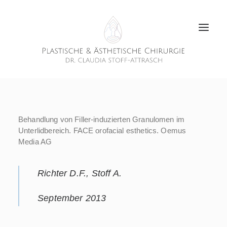
Behandlung von Filler-induzierten Granulomen im
Unterlidbereich. FACE orofacial esthetics. Oemus
Media AG
Richter D.F., Stoff A.
September 2013