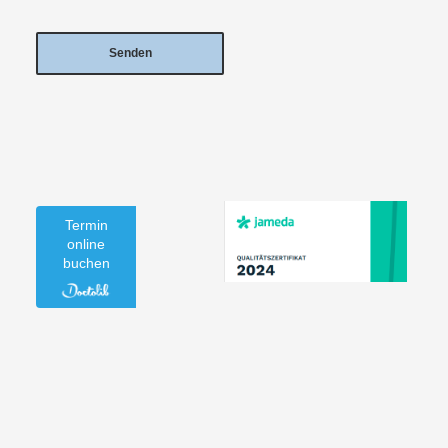
Termin
online
buchen