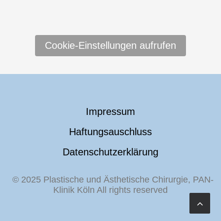
Cookie-Einstellungen aufrufen
Impressum
Haftungsauschluss
Datenschutzerklärung
© 2025 Plastische und Ästhetische Chirurgie, PAN-
Klinik Köln All rights reserved