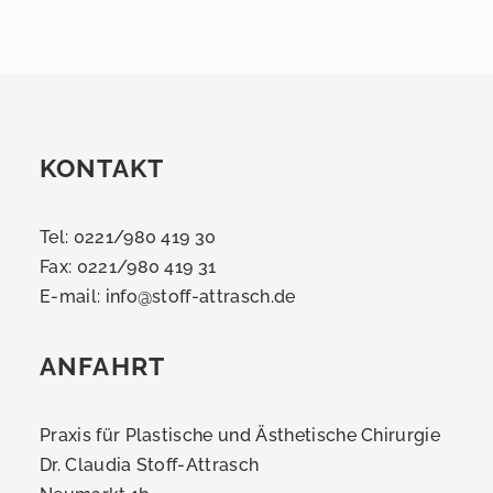
KONTAKT
Tel: 0221/980 419 30
Fax: 0221/980 419 31
E-mail:
info@stoff-attrasch.de
ANFAHRT
Praxis für Plastische und Ästhetische Chirurgie
Dr. Claudia Stoff-Attrasch