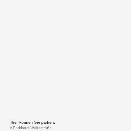
Hier können Sie parken:
Parkhaus Wolfsstraße