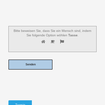
Bitte beweisen Sie, dass Sie ein Mensch sind, indem
Sie folgende Option wöhlen
Tasse
.
Termin