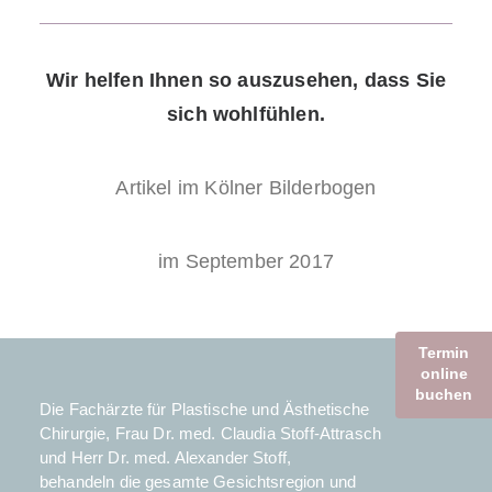
Wir helfen Ihnen so auszusehen, dass Sie
sich wohlfühlen.
Artikel im Kölner Bilderbogen
im September 2017
Termin
online
buchen
Die Fachärzte für Plastische und Ästhetische
Chirurgie, Frau Dr. med. Claudia Stoff-Attrasch
und Herr Dr. med. Alexander Stoff,
behandeln die gesamte Gesichtsregion und