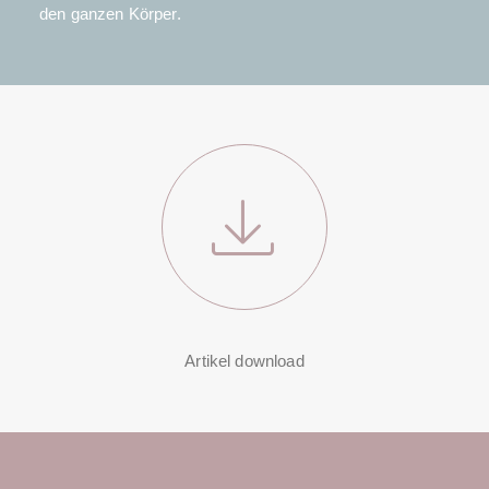
den ganzen Körper.
Artikel download