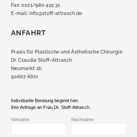
Fax: 0221/980 419 31
E-mail:
info@stoff-attrasch.de
ANFAHRT
Praxis für Plastische und Ästhetische Chirurgie
Dr. Claudia Stoff-Attrasch
Neumarkt 1b
50667 Köln
Individuelle Beratung beginnt hier.
Ihre Anfrage an Frau Dr. Stoff-Attrasch.
Vorname
Nachname