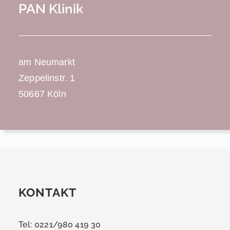
PAN Klinik
am Neumarkt
Zeppelinstr. 1
50667 Köln
KONTAKT
Tel: 0221/980 419 30