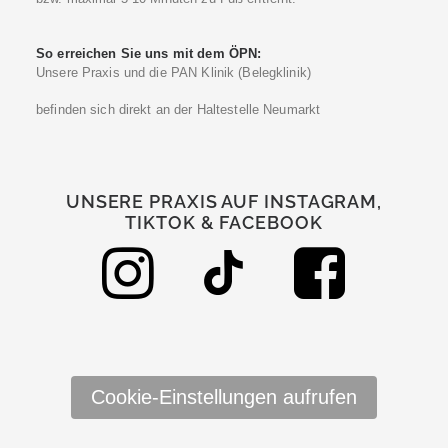
So erreichen Sie uns mit dem ÖPN:
Unsere Praxis und die PAN Klinik (Belegklinik)
befinden sich direkt an der Haltestelle Neumarkt
UNSERE PRAXIS AUF INSTAGRAM,
TIKTOK & FACEBOOK
Cookie-Einstellungen aufrufen