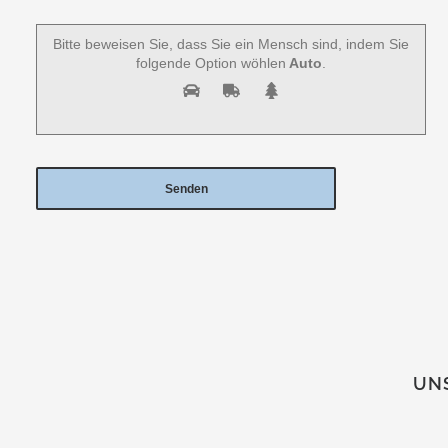
Bitte beweisen Sie, dass Sie ein Mensch sind, indem Sie
folgende Option wöhlen
Auto
.
UNS