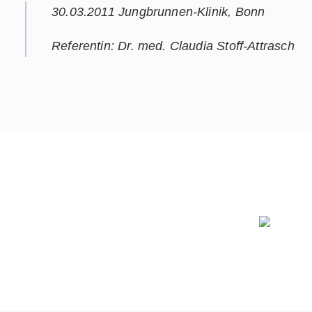
30.03.2011 Jungbrunnen-Klinik, Bonn
Referentin: Dr. med. Claudia Stoff-Attrasch