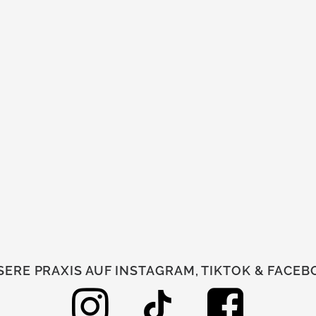
ERE PRAXIS AUF INSTAGRAM, TIKTOK & FACE