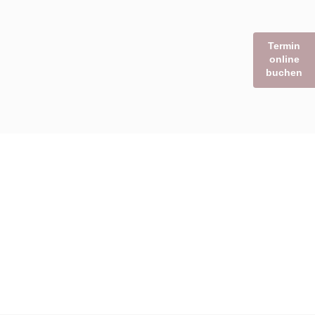
Termin
online
buchen