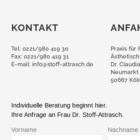
KONTAKT
ANFA
Tel: 0221/980 419 30
Praxis für
Fax: 0221/980 419 31
Ästhetisch
E-mail:
info@stoff-attrasch.de
Dr. Claudi
Neumarkt 
50667 Köl
Individuelle Beratung beginnt hier.
Ihre Anfrage an Frau Dr. Stoff-Attrasch.
Vorname
Nachname