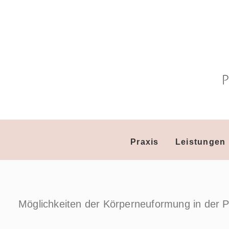
Praxis
Leistungen
Möglichkeiten der Körperneuformung in der P