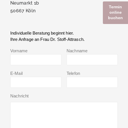
Neumarkt 1b
Termin
50667 Köln
online
buchen
Individuelle Beratung beginnt hier.
Ihre Anfrage an Frau Dr. Stoff-Attrasch.
Vorname
Nachname
E-Mail
Telefon
Nachricht