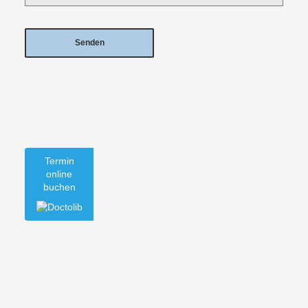
Termin
online
buchen