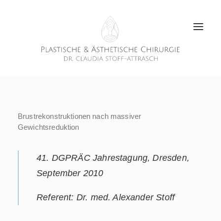
Brustrekonstruktionen nach massiver
Gewichtsreduktion
41. DGPRÄC Jahrestagung, Dresden,
September 2010
Referent: Dr. med. Alexander Stoff