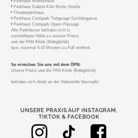
Parkhaus Wolfsstraße
Parkhaus Galeria Köln Breite Straße
Theaterparkhaus
Parkhaus Contipark Tiefgarage Schildergasse
Parkhaus Contipark Opern Passage
Alle Parkhäuser befinden sich in
unmittelbarer Nähe zu unserer Praxis
und der PAN Klinik (Belegklinik)
bzw. maximal 5-10 Minuten zu Fuß entfernt.
So erreichen Sie uns mit dem ÖPN:
Unsere Praxis und die PAN Klinik (Belegklinik)
befinden sich direkt an der Haltestelle Neumarkt
UNSERE PRAXIS AUF INSTAGRAM,
TIKTOK & FACEBOOK