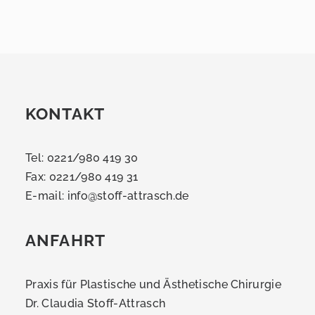
KONTAKT
Tel: 0221/980 419 30
Fax: 0221/980 419 31
E-mail:
info@stoff-attrasch.de
ANFAHRT
Praxis für Plastische und Ästhetische Chirurgie
Dr. Claudia Stoff-Attrasch