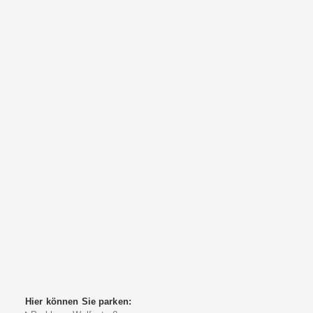
Hier können Sie parken: