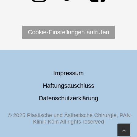
Cookie-Einstellungen aufrufen
Impressum
Haftungsauschluss
Datenschutzerklärung
© 2025 Plastische und Ästhetische Chirurgie, PAN-
Klinik Köln All rights reserved