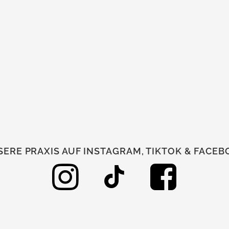
ERE PRAXIS AUF INSTAGRAM, TIKTOK & FACE