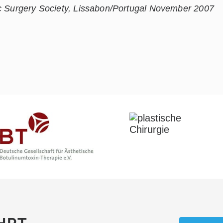
ic Surgery Society, Lissabon/Portugal November 2007