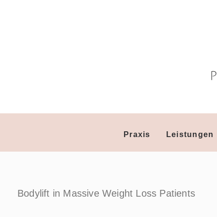
Praxis
Leistungen
Bodylift in Massive Weight Loss Patients