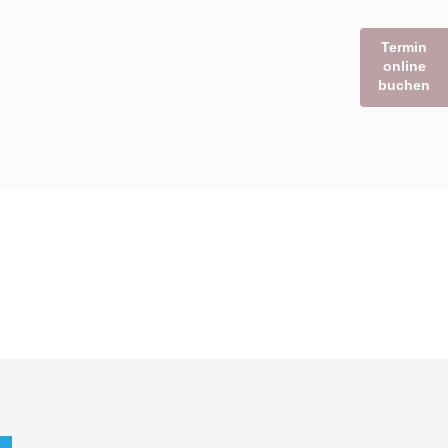
Termin
online
buchen