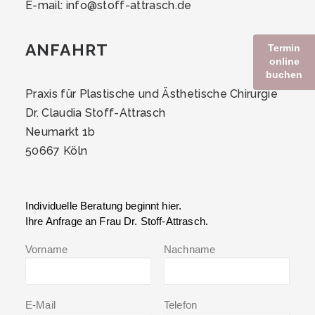
E-mail:
info@stoff-attrasch.de
ANFAHRT
Termin
online
buchen
Praxis für Plastische und Ästhetische Chirurgie
Dr. Claudia Stoff-Attrasch
Neumarkt 1b
50667 Köln
Individuelle Beratung beginnt hier.
Ihre Anfrage an Frau Dr. Stoff-Attrasch.
Vorname
Nachname
E-Mail
Telefon