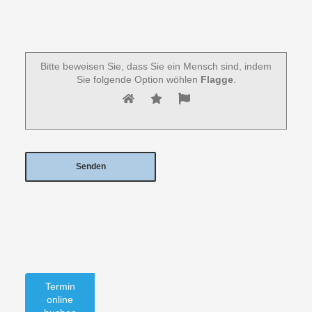
Bitte beweisen Sie, dass Sie ein Mensch sind, indem
Sie folgende Option wöhlen
Flagge
.
Termin
online