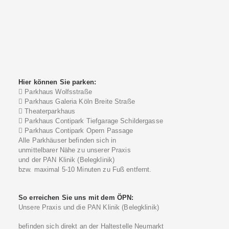
Hier können Sie parken:
Parkhaus Wolfsstraße
Parkhaus Galeria Köln Breite Straße
Theaterparkhaus
Parkhaus Contipark Tiefgarage Schildergasse
Parkhaus Contipark Opern Passage
Alle Parkhäuser befinden sich in
unmittelbarer Nähe zu unserer Praxis
und der PAN Klinik (Belegklinik)
bzw. maximal 5-10 Minuten zu Fuß entfernt.
So erreichen Sie uns mit dem ÖPN:
Unsere Praxis und die PAN Klinik (Belegklinik)
befinden sich direkt an der Haltestelle Neumarkt