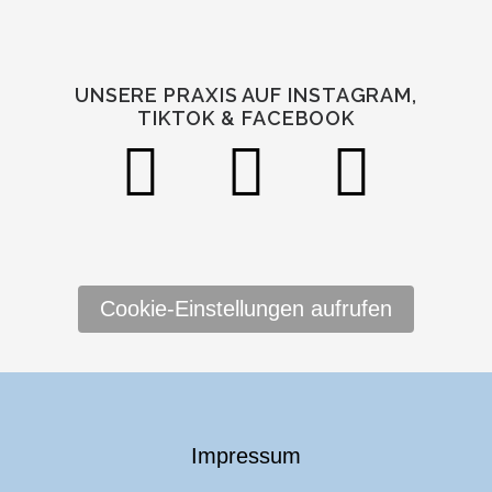
UNSERE PRAXIS AUF INSTAGRAM,
TIKTOK & FACEBOOK
Cookie-Einstellungen aufrufen
Impressum