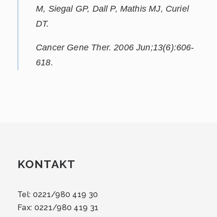
M, Siegal GP, Dall P, Mathis MJ, Curiel
DT.
Cancer Gene Ther. 2006 Jun;13(6):606-
618.
KONTAKT
Tel: 0221/980 419 30
Fax: 0221/980 419 31