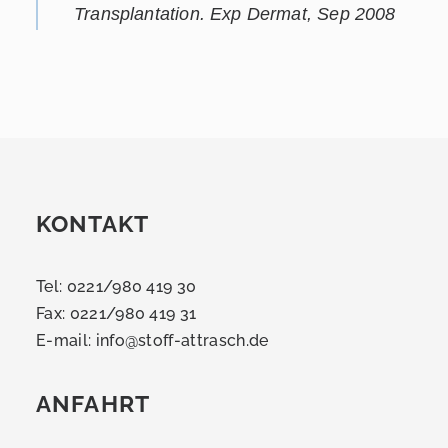
Transplantation. Exp Dermat, Sep 2008
KONTAKT
Tel: 0221/980 419 30
Fax: 0221/980 419 31
E-mail:
info@stoff-attrasch.de
ANFAHRT