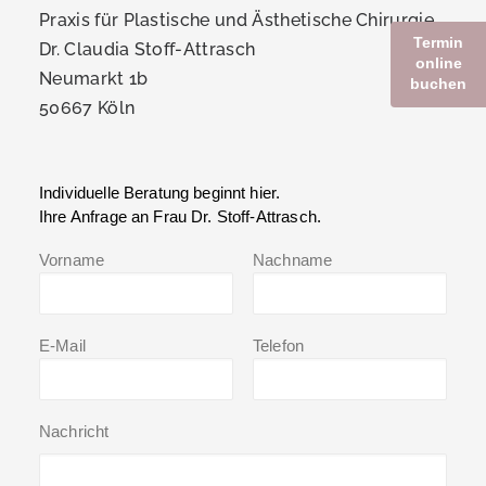
Praxis für Plastische und Ästhetische Chirurgie
Termin
Dr. Claudia Stoff-Attrasch
online
Neumarkt 1b
buchen
50667 Köln
Individuelle Beratung beginnt hier.
Ihre Anfrage an Frau Dr. Stoff-Attrasch.
Vorname
Nachname
E-Mail
Telefon
Nachricht