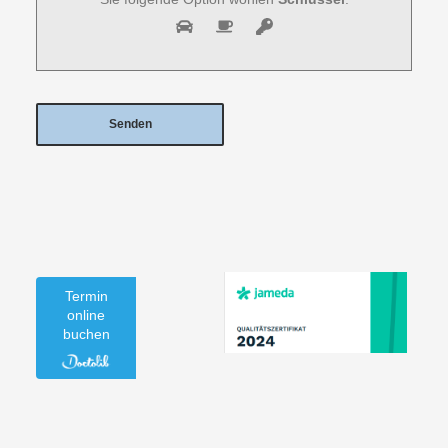
Termin
online
buchen