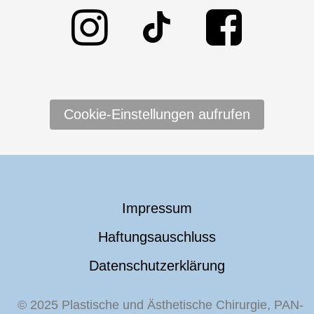
Cookie-Einstellungen aufrufen
Impressum
Haftungsauschluss
Datenschutzerklärung
© 2025 Plastische und Ästhetische Chirurgie, PAN-