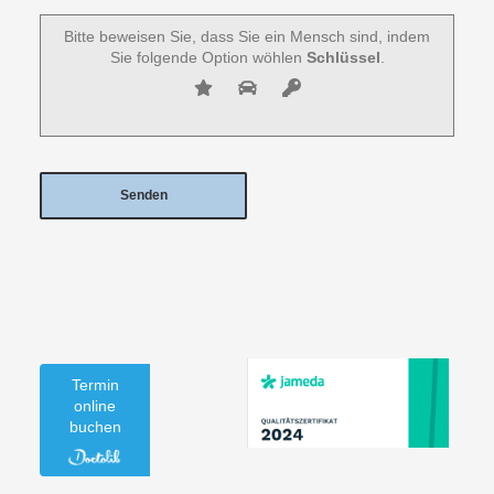
Bitte beweisen Sie, dass Sie ein Mensch sind, indem
Sie folgende Option wöhlen
Schlüssel
.
Termin
online
buchen