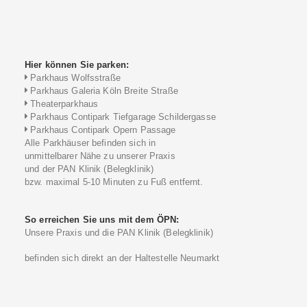
Hier können Sie parken:
Parkhaus Wolfsstraße
Parkhaus Galeria Köln Breite Straße
Theaterparkhaus
Parkhaus Contipark Tiefgarage Schildergasse
Parkhaus Contipark Opern Passage
Alle Parkhäuser befinden sich in
unmittelbarer Nähe zu unserer Praxis
und der PAN Klinik (Belegklinik)
bzw. maximal 5-10 Minuten zu Fuß entfernt.
So erreichen Sie uns mit dem ÖPN:
Unsere Praxis und die PAN Klinik (Belegklinik)
befinden sich direkt an der Haltestelle Neumarkt