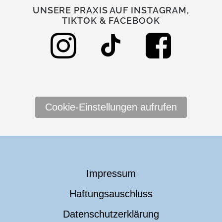
UNSERE PRAXIS AUF INSTAGRAM,
TIKTOK & FACEBOOK
Cookie-Einstellungen aufrufen
Impressum
Haftungsauschluss
Datenschutzerklärung