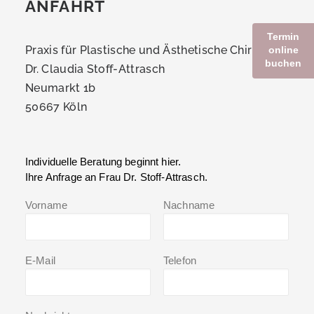
ANFAHRT
Termin
Praxis für Plastische und Ästhetische Chirurgie
online
buchen
Dr. Claudia Stoff-Attrasch
Neumarkt 1b
50667 Köln
Individuelle Beratung beginnt hier.
Ihre Anfrage an Frau Dr. Stoff-Attrasch.
Vorname
Nachname
E-Mail
Telefon