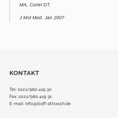
MA, Curiel DT.
J Mol Med. Jan 2007
KONTAKT
Tel: 0221/980 419 30
Fax: 0221/980 419 31
E-mail:
info@stoff-attrasch.de