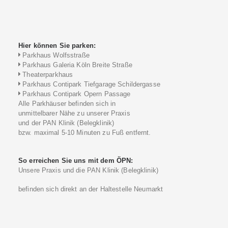
Hier können Sie parken:
Parkhaus Wolfsstraße
Parkhaus Galeria Köln Breite Straße
Theaterparkhaus
Parkhaus Contipark Tiefgarage Schildergasse
Parkhaus Contipark Opern Passage
Alle Parkhäuser befinden sich in
unmittelbarer Nähe zu unserer Praxis
und der PAN Klinik (Belegklinik)
bzw. maximal 5-10 Minuten zu Fuß entfernt.
So erreichen Sie uns mit dem ÖPN:
Unsere Praxis und die PAN Klinik (Belegklinik)
befinden sich direkt an der Haltestelle Neumarkt