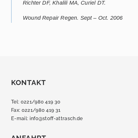
Richter DF, Khalili MA, Curiel DT.
Wound Repair Regen. Sept – Oct. 2006
KONTAKT
Tel: 0221/980 419 30
Fax: 0221/980 419 31
E-mail:
info@stoff-attrasch.de
ANFAHRT