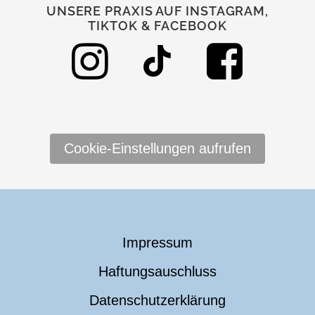
UNSERE PRAXIS AUF INSTAGRAM,
TIKTOK & FACEBOOK
Cookie-Einstellungen aufrufen
Impressum
Haftungsauschluss
Datenschutzerklärung