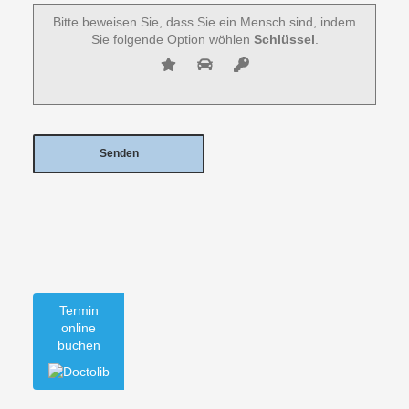
Bitte beweisen Sie, dass Sie ein Mensch sind, indem
Sie folgende Option wöhlen
Schlüssel
.
Termin
online
buchen