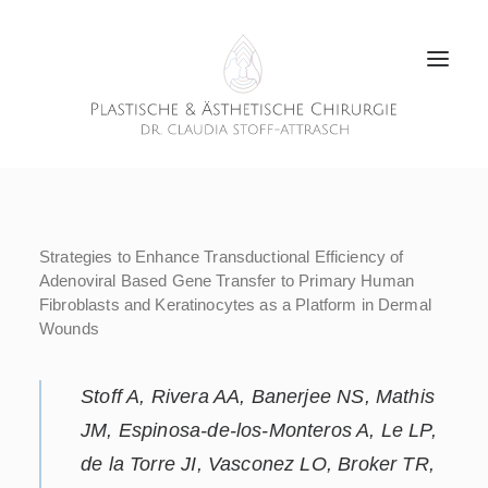
Strategies to Enhance Transductional Efficiency of
Adenoviral Based Gene Transfer to Primary Human
Fibroblasts and Keratinocytes as a Platform in Dermal
Wounds
Stoff A, Rivera AA, Banerjee NS, Mathis
JM, Espinosa-de-los-Monteros A, Le LP,
de la Torre JI, Vasconez LO, Broker TR,