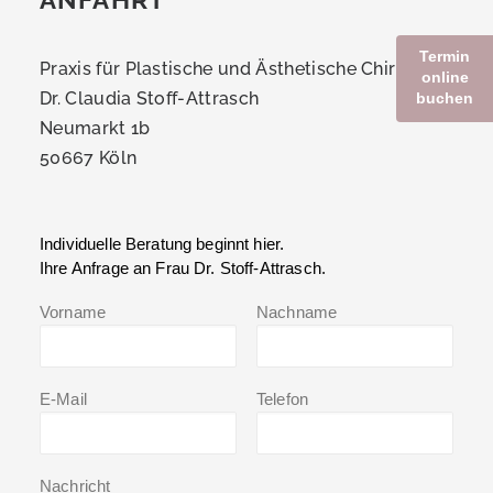
Termin
Praxis für Plastische und Ästhetische Chirurgie
online
Dr. Claudia Stoff-Attrasch
buchen
Neumarkt 1b
50667 Köln
Individuelle Beratung beginnt hier.
Ihre Anfrage an Frau Dr. Stoff-Attrasch.
Vorname
Nachname
E-Mail
Telefon
Nachricht