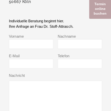
50667 Köln
Termin
online
buchen
Individuelle Beratung beginnt hier.
Ihre Anfrage an Frau Dr. Stoff-Attrasch.
Vorname
Nachname
E-Mail
Telefon
Nachricht