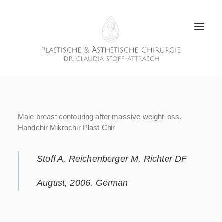
Male breast contouring after massive weight loss.
Handchir Mikrochir Plast Chir
Stoff A, Reichenberger M, Richter DF
August, 2006. German