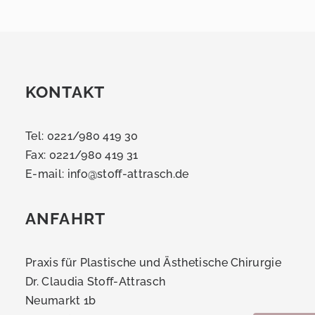
KONTAKT
Tel: 0221/980 419 30
Fax: 0221/980 419 31
E-mail:
info@stoff-attrasch.de
ANFAHRT
Praxis für Plastische und Ästhetische Chirurgie
Dr. Claudia Stoff-Attrasch
Neumarkt 1b