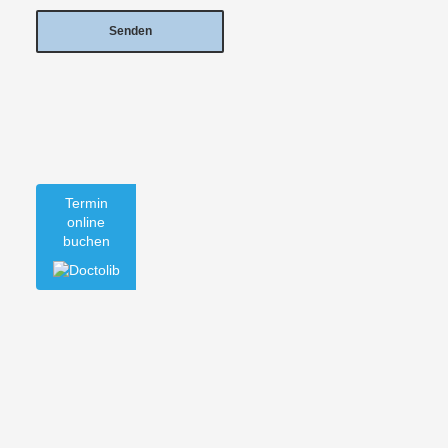
Termin
online
buchen