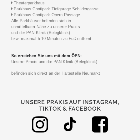
Theaterparkhaus
Parkhaus Contipark Tiefgarage Schildergasse
Parkhaus Contipark Opern Passage
Alle Parkhäuser befinden sich in
unmittelbarer Nähe zu unserer Praxis
und der PAN Klinik (Belegklinik)
bzw. maximal 5-10 Minuten zu Fuß entfernt.
So erreichen Sie uns mit dem ÖPN:
Unsere Praxis und die PAN Klinik (Belegklinik)
befinden sich direkt an der Haltestelle Neumarkt
UNSERE PRAXIS AUF INSTAGRAM,
TIKTOK & FACEBOOK