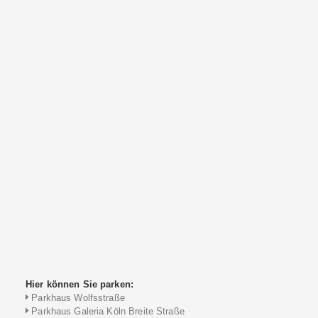
Hier können Sie parken:
Parkhaus Wolfsstraße
Parkhaus Galeria Köln Breite Straße