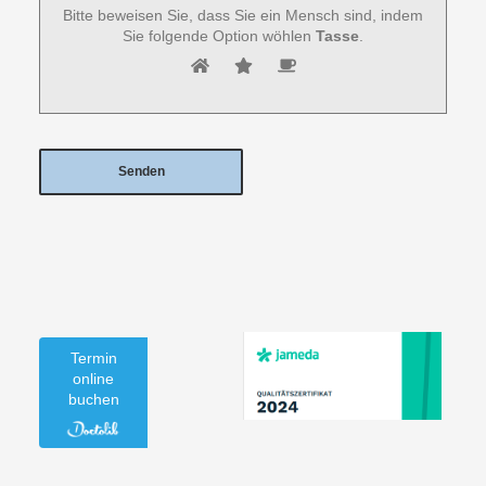
Bitte beweisen Sie, dass Sie ein Mensch sind, indem
Sie folgende Option wöhlen
Tasse
.
Termin
online
buchen