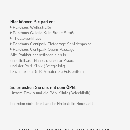
Hier können Sie parken:
Parkhaus Wolfsstraße
Parkhaus Galeria Köln Breite Straße
Theaterparkhaus
Parkhaus Contipark Tiefgarage Schildergasse
Parkhaus Contipark Opern Passage
Alle Parkhäuser befinden sich in
unmittelbarer Nähe zu unserer Praxis
und der PAN Klinik (Belegklinik)
bzw. maximal 5-10 Minuten zu Fuß entfernt.
So erreichen Sie uns mit dem ÖPN:
Unsere Praxis und die PAN Klinik (Belegklinik)
befinden sich direkt an der Haltestelle Neumarkt