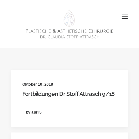
Oktober 10, 2018
Fortbildungen Dr Stoff Attrasch 9/18
by april5