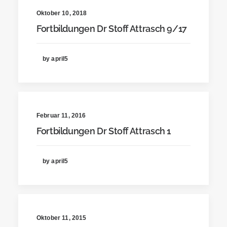
Oktober 10, 2018
Fortbildungen Dr Stoff Attrasch 9/17
by april5
Februar 11, 2016
Fortbildungen Dr Stoff Attrasch 1
by april5
Oktober 11, 2015