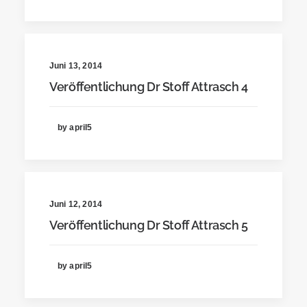
Juni 13, 2014
Veröffentlichung Dr Stoff Attrasch 4
by april5
Juni 12, 2014
Veröffentlichung Dr Stoff Attrasch 5
by april5