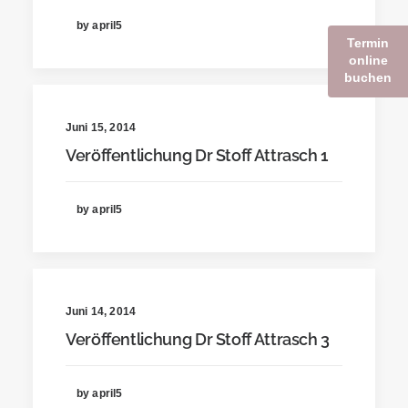
by april5
Termin
online
buchen
Juni 15, 2014
Veröffentlichung Dr Stoff Attrasch 1
by april5
Juni 14, 2014
Veröffentlichung Dr Stoff Attrasch 3
by april5