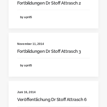
Fortbildungen Dr Stoff Attrasch 2
by april5
November 11, 2014
Fortbildungen Dr Stoff Attrasch 3
by april5
Juni 16, 2014
Veröffentlichung Dr Stoff Attrasch 6