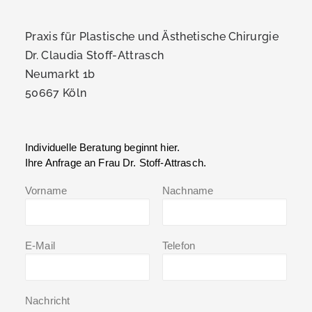
Praxis für Plastische und Ästhetische Chirurgie
Dr. Claudia Stoff-Attrasch
Neumarkt 1b
50667 Köln
Individuelle Beratung beginnt hier.
Ihre Anfrage an Frau Dr. Stoff-Attrasch.
Vorname
Nachname
E-Mail
Telefon
Nachricht