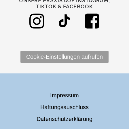
UNSERE PRAXIS AUF INSTAGRAM,
TIKTOK & FACEBOOK
Cookie-Einstellungen aufrufen
Impressum
Haftungsauschluss
Datenschutzerklärung