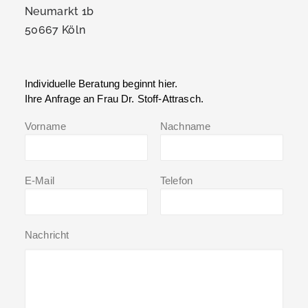
Neumarkt 1b
50667 Köln
Individuelle Beratung beginnt hier.
Ihre Anfrage an Frau Dr. Stoff-Attrasch.
Vorname
Nachname
E-Mail
Telefon
Nachricht