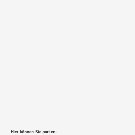
Hier können Sie parken: