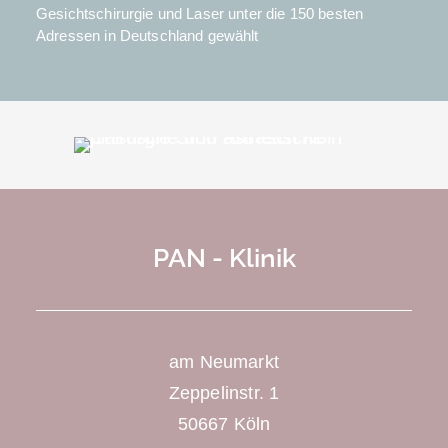
Gesichtschirurgie und Laser unter die 150 besten
Adressen in Deutschland gewählt
PAN - Klinik
am Neumarkt
Zeppelinstr. 1
50667 Köln