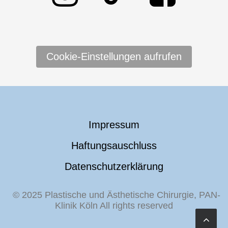
Cookie-Einstellungen aufrufen
Impressum
Haftungsauschluss
Datenschutzerklärung
© 2025 Plastische und Ästhetische Chirurgie, PAN-
Klinik Köln All rights reserved