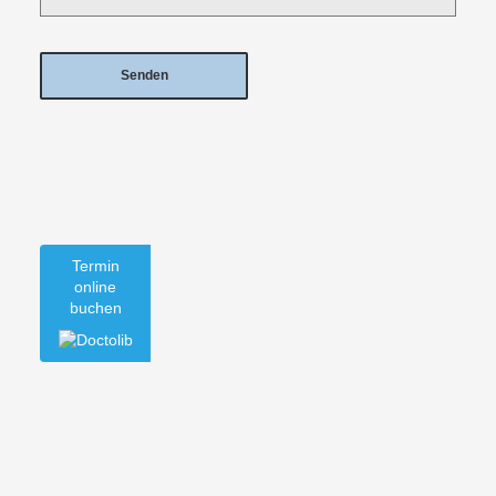
Termin
online
buchen