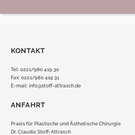
KONTAKT
Tel: 0221/980 419 30
Fax: 0221/980 419 31
E-mail:
info@stoff-attrasch.de
ANFAHRT
Praxis für Plastische und Ästhetische Chirurgie
Dr. Claudia Stoff-Attrasch