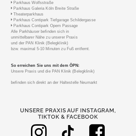
Parkhaus Wolfsstraße
Parkhaus Galeria Köln Breite Straße
Theaterparkhaus
Parkhaus Contipark Tiefgarage Schildergasse
Parkhaus Contipark Opern Passage
Alle Parkhäuser befinden sich in
unmittelbarer Nähe zu unserer Praxis
und der PAN Klinik (Belegklinik)
bzw. maximal 5-10 Minuten zu Fuß entfernt.
So erreichen Sie uns mit dem ÖPN:
Unsere Praxis und die PAN Klinik (Belegklinik)
befinden sich direkt an der Haltestelle Neumarkt
UNSERE PRAXIS AUF INSTAGRAM,
TIKTOK & FACEBOOK