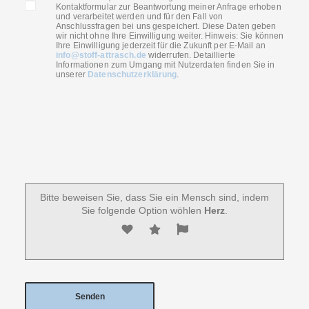
Kontaktformular zur Beantwortung meiner Anfrage erhoben
und verarbeitet werden und für den Fall von
Anschlussfragen bei uns gespeichert. Diese Daten geben
wir nicht ohne Ihre Einwilligung weiter. Hinweis: Sie können
Ihre Einwilligung jederzeit für die Zukunft per E-Mail an
info@stoff-attrasch.de
widerrufen. Detaillierte
Informationen zum Umgang mit Nutzerdaten finden Sie in
unserer
Datenschutzerklärung
.
Bitte beweisen Sie, dass Sie ein Mensch sind, indem
Sie folgende Option wöhlen
Herz
.