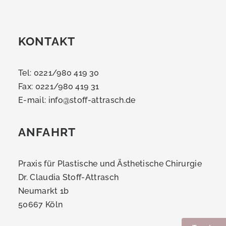
KONTAKT
Tel: 0221/980 419 30
Fax: 0221/980 419 31
E-mail:
info@stoff-attrasch.de
ANFAHRT
Praxis für Plastische und Ästhetische Chirurgie
Dr. Claudia Stoff-Attrasch
Neumarkt 1b
50667 Köln