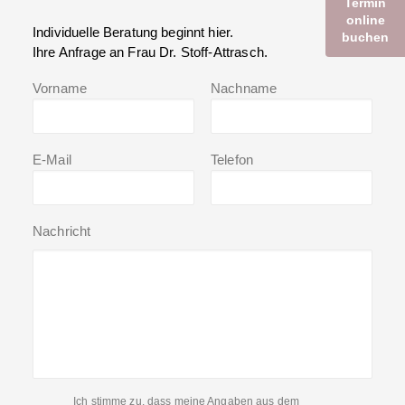
Termin
online
Individuelle Beratung beginnt hier.
buchen
Ihre Anfrage an Frau Dr. Stoff-Attrasch.
Vorname
Nachname
E-Mail
Telefon
Nachricht
Ich stimme zu, dass meine Angaben aus dem