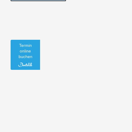
Termin
online
buchen