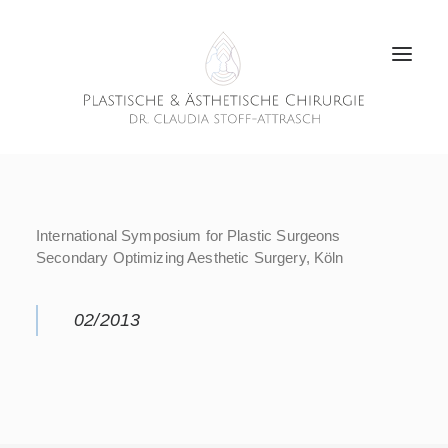
International Symposium for Plastic Surgeons
Secondary Optimizing Aesthetic Surgery, Köln
02/2013