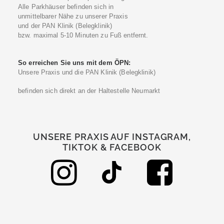
Alle Parkhäuser befinden sich in
unmittelbarer Nähe zu unserer Praxis
und der PAN Klinik (Belegklinik)
bzw. maximal 5-10 Minuten zu Fuß entfernt.
So erreichen Sie uns mit dem ÖPN:
Unsere Praxis und die PAN Klinik (Belegklinik)
befinden sich direkt an der Haltestelle Neumarkt
UNSERE PRAXIS AUF INSTAGRAM,
TIKTOK & FACEBOOK