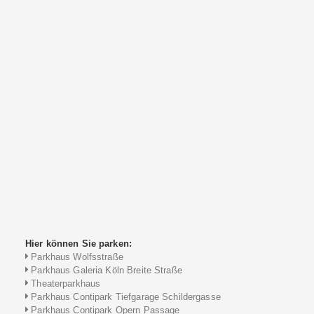
Hier können Sie parken:
Parkhaus Wolfsstraße
Parkhaus Galeria Köln Breite Straße
Theaterparkhaus
Parkhaus Contipark Tiefgarage Schildergasse
Parkhaus Contipark Opern Passage