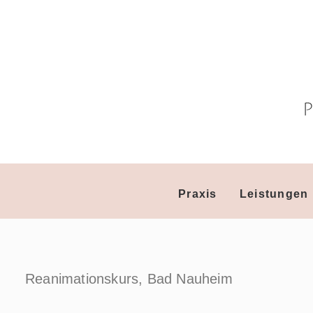
Praxis
Leistungen
Reanimationskurs, Bad Nauheim