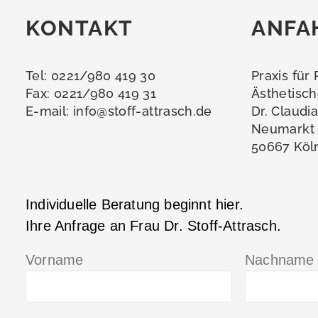
KONTAKT
ANFA
Tel: 0221/980 419 30
Praxis für
Fax: 0221/980 419 31
Ästhetisch
E-mail:
info@stoff-attrasch.de
Dr. Claudi
Neumarkt 
50667 Köl
Individuelle Beratung beginnt hier.
Ihre Anfrage an Frau Dr. Stoff-Attrasch.
Vorname
Nachname