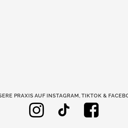
ERE PRAXIS AUF INSTAGRAM, TIKTOK & FACE