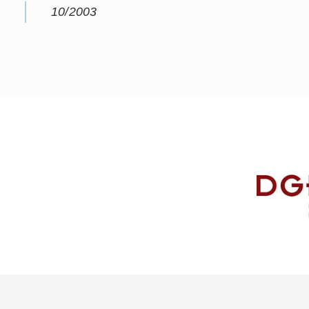
10/2003