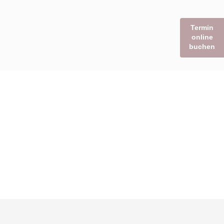
Termin
online
buchen