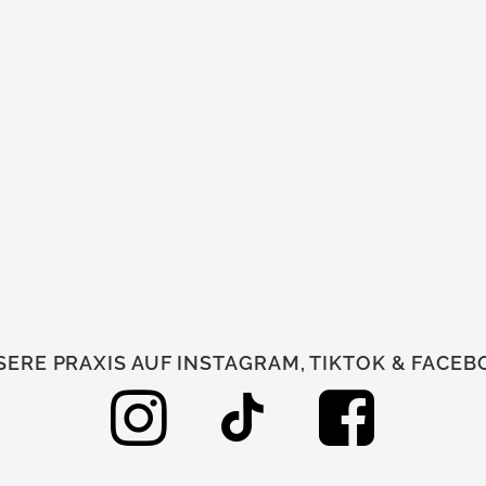
ERE PRAXIS AUF INSTAGRAM, TIKTOK & FACE