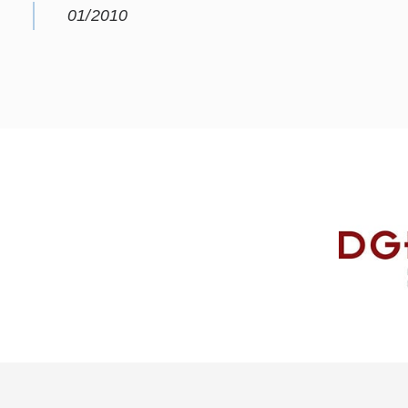
01/2010