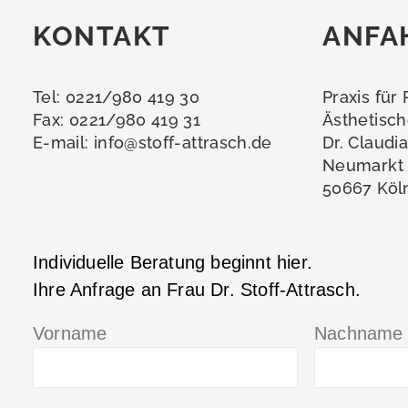
KONTAKT
ANFA
Tel: 0221/980 419 30
Praxis für
Fax: 0221/980 419 31
Ästhetisch
E-mail:
info@stoff-attrasch.de
Dr. Claudi
Neumarkt 
50667 Köl
Individuelle Beratung beginnt hier.
Ihre Anfrage an Frau Dr. Stoff-Attrasch.
Vorname
Nachname