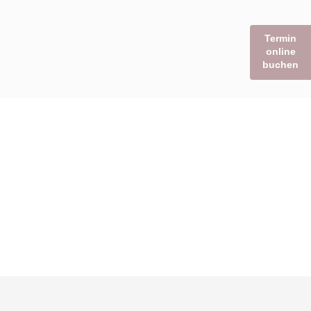
Termin
online
buchen