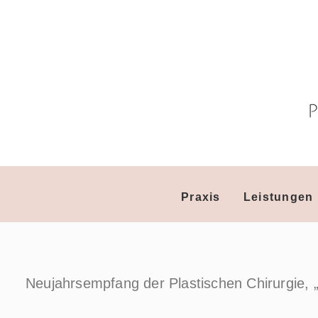
Praxis
Leistungen
Neujahrsempfang der Plastischen Chirurgie,