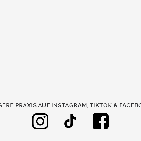
ERE PRAXIS AUF INSTAGRAM, TIKTOK & FACE