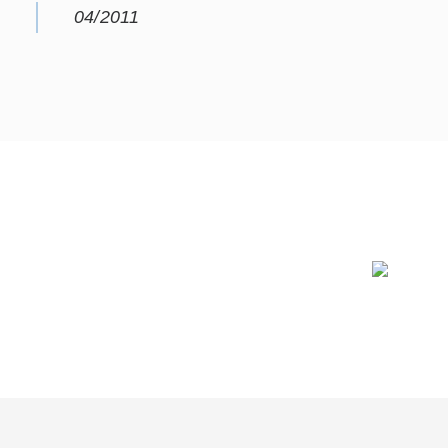
04/2011