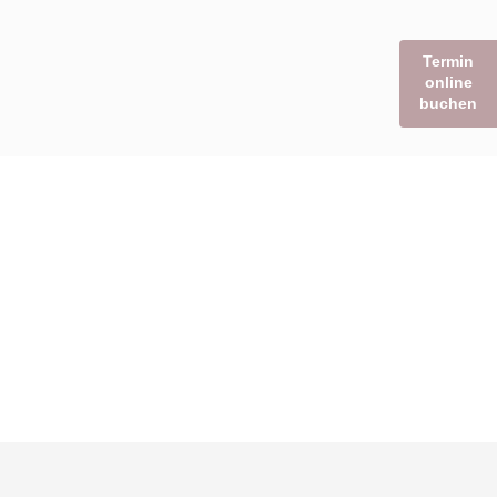
Termin
online
buchen