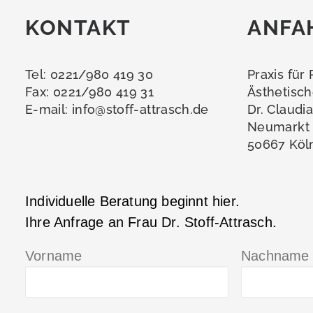
KONTAKT
ANFA
Tel: 0221/980 419 30
Praxis für
Fax: 0221/980 419 31
Ästhetisch
E-mail:
info@stoff-attrasch.de
Dr. Claudi
Neumarkt 
50667 Köl
Individuelle Beratung beginnt hier.
Ihre Anfrage an Frau Dr. Stoff-Attrasch.
Vorname
Nachname