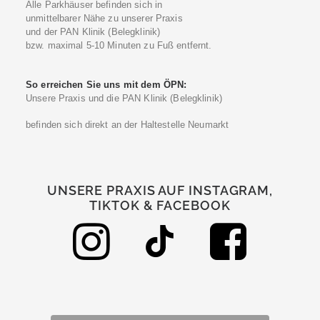
Alle Parkhäuser befinden sich in
unmittelbarer Nähe zu unserer Praxis
und der PAN Klinik (Belegklinik)
bzw. maximal 5-10 Minuten zu Fuß entfernt.
So erreichen Sie uns mit dem ÖPN:
Unsere Praxis und die PAN Klinik (Belegklinik)
befinden sich direkt an der Haltestelle Neumarkt
UNSERE PRAXIS AUF INSTAGRAM,
TIKTOK & FACEBOOK