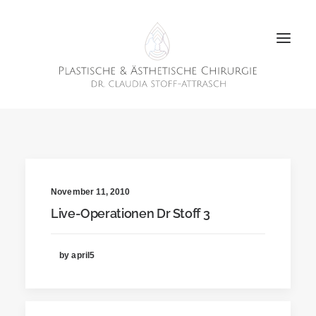
November 11, 2010
Live-Operationen Dr Stoff 3
by april5