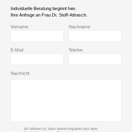
Individuelle Beratung beginnt hier.
Ihre Anfrage an Frau Dr. Stoff-Attrasch.
Vorname
Nachname
E-Mail
Telefon
Nachricht
Ich stimme zu, dass meine Angaben aus dem