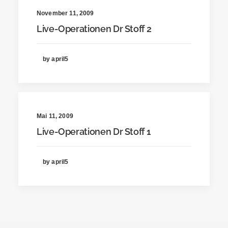
November 11, 2009
Live-Operationen Dr Stoff 2
by april5
Mai 11, 2009
Live-Operationen Dr Stoff 1
by april5