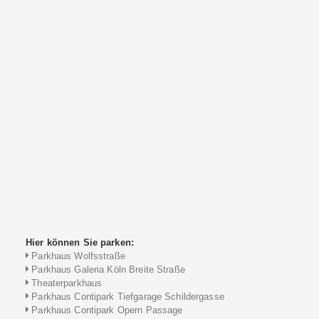
Hier können Sie parken:
Parkhaus Wolfsstraße
Parkhaus Galeria Köln Breite Straße
Theaterparkhaus
Parkhaus Contipark Tiefgarage Schildergasse
Parkhaus Contipark Opern Passage