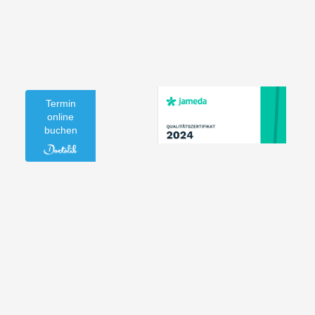
Termin
online
buchen