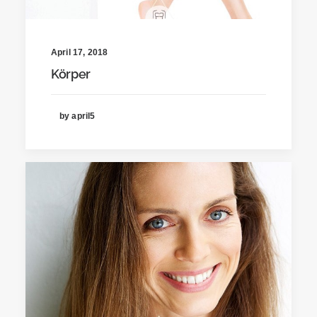
April 17, 2018
Körper
by april5