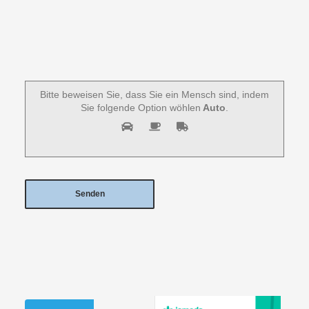
Bitte beweisen Sie, dass Sie ein Mensch sind, indem
Sie folgende Option wöhlen
Auto
.