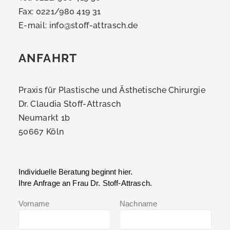
Fax: 0221/980 419 31
E-mail:
info@stoff-attrasch.de
ANFAHRT
Praxis für Plastische und Ästhetische Chirurgie
Dr. Claudia Stoff-Attrasch
Neumarkt 1b
50667 Köln
Individuelle Beratung beginnt hier.
Ihre Anfrage an Frau Dr. Stoff-Attrasch.
Vorname
Nachname