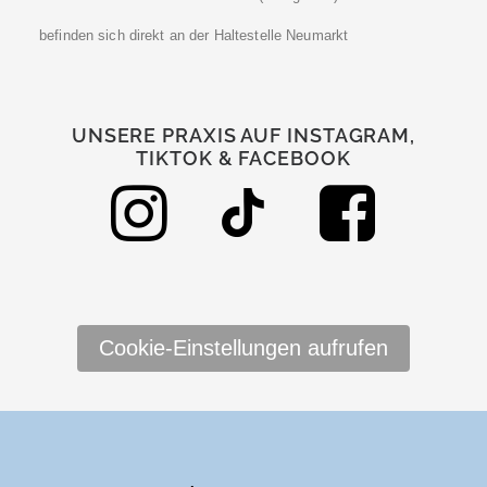
befinden sich direkt an der Haltestelle Neumarkt
UNSERE PRAXIS AUF INSTAGRAM,
TIKTOK & FACEBOOK
Cookie-Einstellungen aufrufen