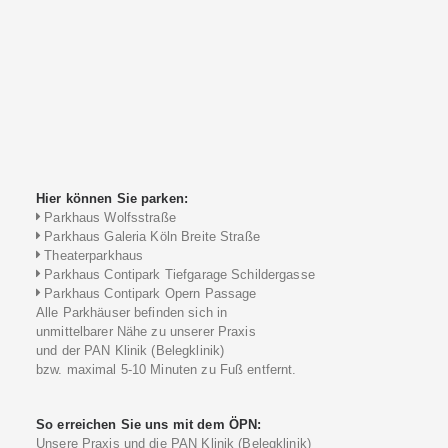
Hier können Sie parken:
Parkhaus Wolfsstraße
Parkhaus Galeria Köln Breite Straße
Theaterparkhaus
Parkhaus Contipark Tiefgarage Schildergasse
Parkhaus Contipark Opern Passage
Alle Parkhäuser befinden sich in
unmittelbarer Nähe zu unserer Praxis
und der PAN Klinik (Belegklinik)
bzw. maximal 5-10 Minuten zu Fuß entfernt.
So erreichen Sie uns mit dem ÖPN:
Unsere Praxis und die PAN Klinik (Belegklinik)