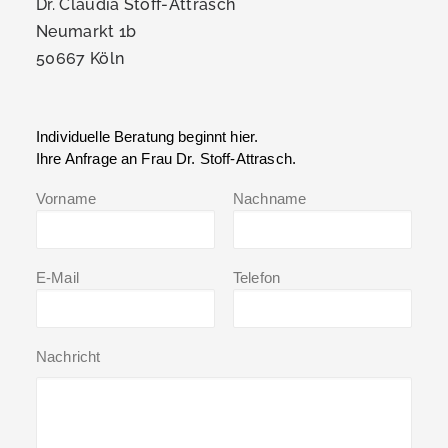
Dr. Claudia Stoff-Attrasch
Neumarkt 1b
50667 Köln
Individuelle Beratung beginnt hier.
Ihre Anfrage an Frau Dr. Stoff-Attrasch.
Vorname
Nachname
E-Mail
Telefon
Nachricht