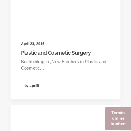
April 23, 2015
Plastic and Cosmetic Surgery
Buchbeitrag in „New Frontiers in Plastic and
Cosmetic…
by april5
Termin
online
buchen