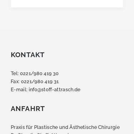
KONTAKT
Tel: 0221/980 419 30
Fax: 0221/980 419 31
E-mail:
info@stoff-attrasch.de
ANFAHRT
Praxis für Plastische und Ästhetische Chirurgie