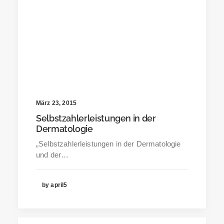
März 23, 2015
Selbstzahlerleistungen in der
Dermatologie
„Selbstzahlerleistungen in der Dermatologie
und der…
by april5