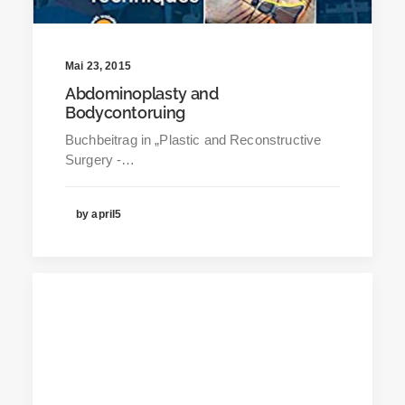
Mai 23, 2015
Abdominoplasty and
Bodycontoruing
Buchbeitrag in „Plastic and Reconstructive
Surgery -…
by april5