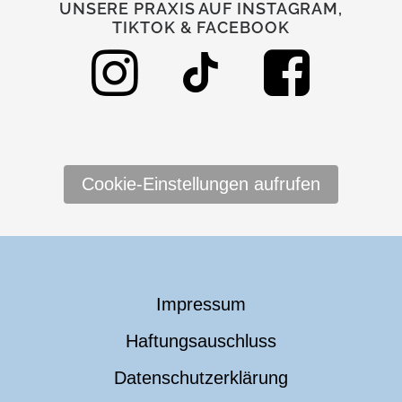
UNSERE PRAXIS AUF INSTAGRAM,
TIKTOK & FACEBOOK
Cookie-Einstellungen aufrufen
Impressum
Haftungsauschluss
Datenschutzerklärung