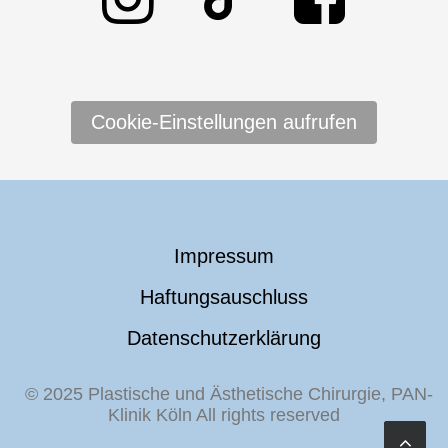
Cookie-Einstellungen aufrufen
Impressum
Haftungsauschluss
Datenschutzerklärung
© 2025 Plastische und Ästhetische Chirurgie, PAN-
Klinik Köln All rights reserved