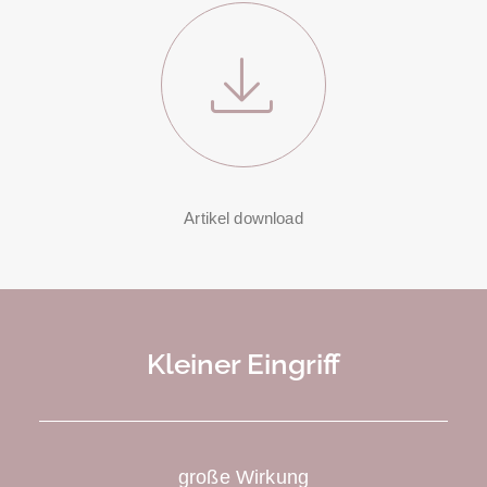
Artikel download
Kleiner Eingriff
große Wirkung