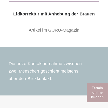
Lidkorrektur mit Anhebung der Brauen
Artikel im GURU-Magazin
Die erste Kontaktaufnahme zwischen
zwei Menschen geschieht meistens
über den Blickkontakt.
Termin
online
buchen