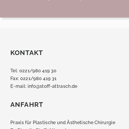
KONTAKT
Tel: 0221/980 419 30
Fax: 0221/980 419 31
E-mail:
info@stoff-attrasch.de
ANFAHRT
Praxis für Plastische und Ästhetische Chirurgie