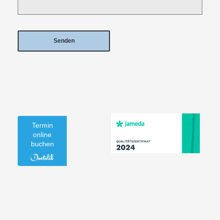
Termin
online
buchen