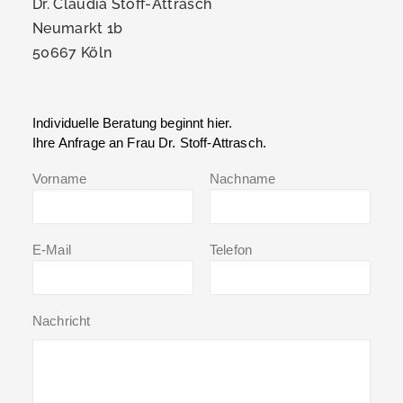
Dr. Claudia Stoff-Attrasch
Neumarkt 1b
50667 Köln
Individuelle Beratung beginnt hier.
Ihre Anfrage an Frau Dr. Stoff-Attrasch.
Vorname
Nachname
E-Mail
Telefon
Nachricht